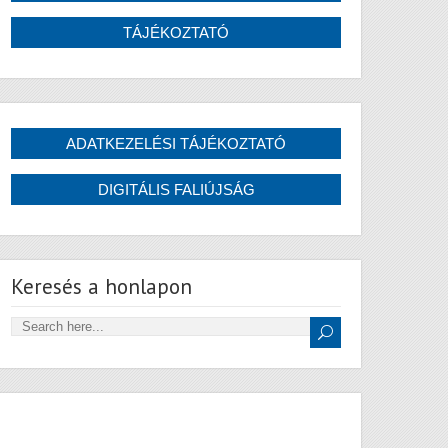
Keresés a honlapon