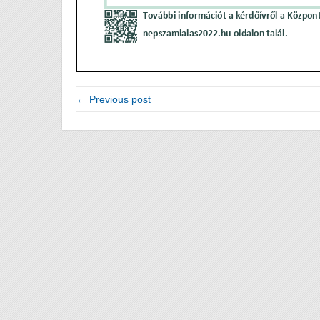
← Previous post