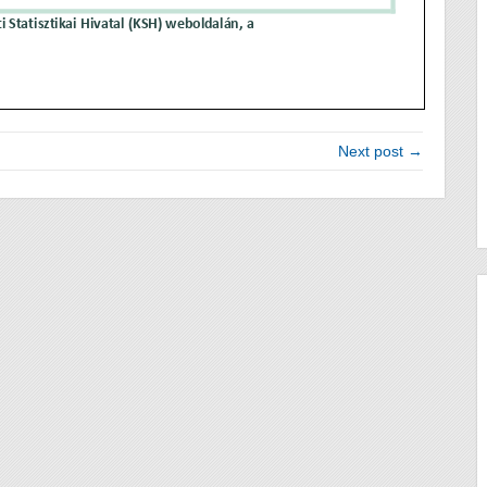
Next post →