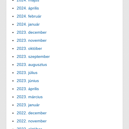
2024. május
2024. április
2024. február
2024. január
2023. december
2023. november
2023. október
2023. szeptember
2023. augusztus
2023. július
2023. június
2023. április
2023. március
2023. január
2022. december
2022. november