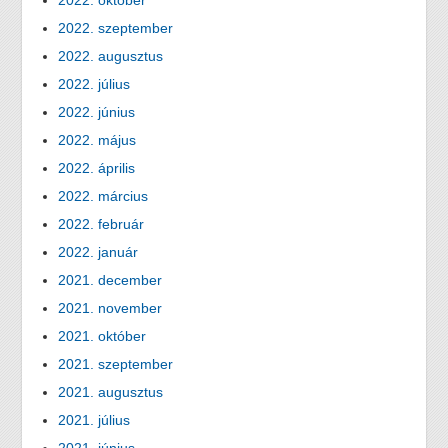
2022. október
2022. szeptember
2022. augusztus
2022. július
2022. június
2022. május
2022. április
2022. március
2022. február
2022. január
2021. december
2021. november
2021. október
2021. szeptember
2021. augusztus
2021. július