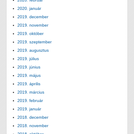
2020. február
2020. január
2019. december
2019. november
2019. október
2019. szeptember
2019. augusztus
2019. július
2019. június
2019. május
2019. április
2019. március
2019. február
2019. január
2018. december
2018. november