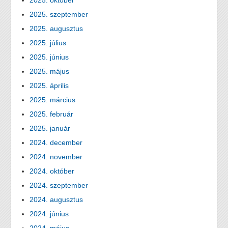
2025. október
2025. szeptember
2025. augusztus
2025. július
2025. június
2025. május
2025. április
2025. március
2025. február
2025. január
2024. december
2024. november
2024. október
2024. szeptember
2024. augusztus
2024. június