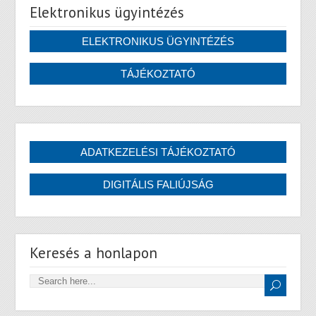
Elektronikus ügyintézés
Keresés a honlapon