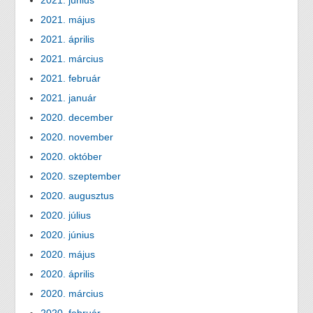
2021. június
2021. május
2021. április
2021. március
2021. február
2021. január
2020. december
2020. november
2020. október
2020. szeptember
2020. augusztus
2020. július
2020. június
2020. május
2020. április
2020. március