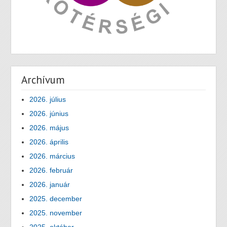
Archívum
2026. július
2026. június
2026. május
2026. április
2026. március
2026. február
2026. január
2025. december
2025. november