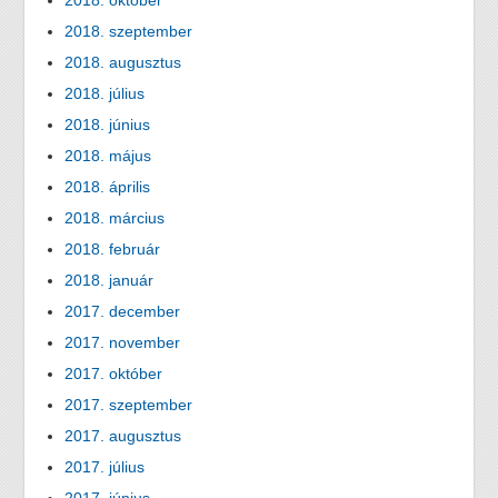
2018. október
2018. szeptember
2018. augusztus
2018. július
2018. június
2018. május
2018. április
2018. március
2018. február
2018. január
2017. december
2017. november
2017. október
2017. szeptember
2017. augusztus
2017. július