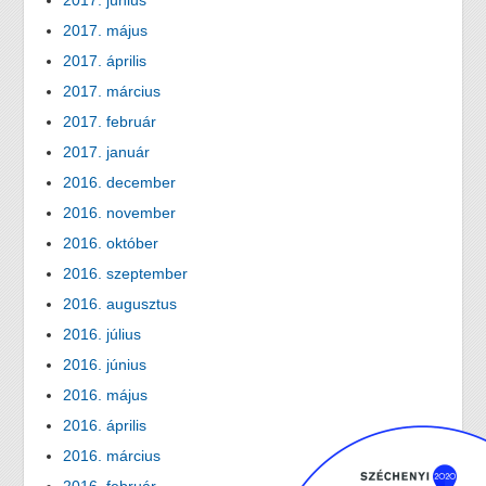
2017. június
2017. május
2017. április
2017. március
2017. február
2017. január
2016. december
2016. november
2016. október
2016. szeptember
2016. augusztus
2016. július
2016. június
2016. május
2016. április
2016. március