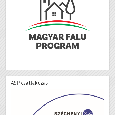
ASP csatlakozás