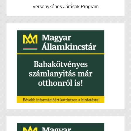
Versenyképes Járások Program