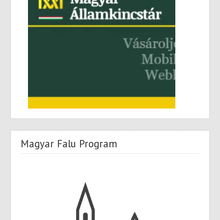
Magyar Falu Program