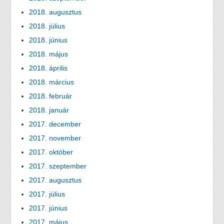
2018. augusztus
2018. július
2018. június
2018. május
2018. április
2018. március
2018. február
2018. január
2017. december
2017. november
2017. október
2017. szeptember
2017. augusztus
2017. július
2017. június
2017. május