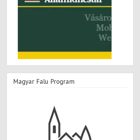
Magyar Falu Program