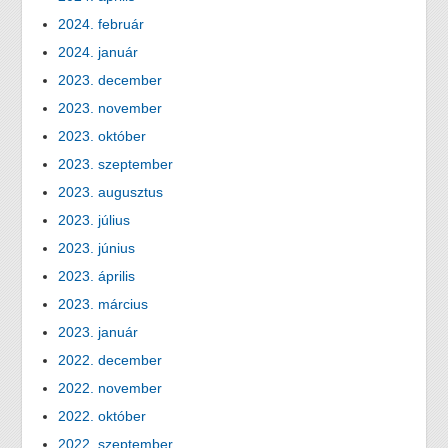
2024. február
2024. január
2023. december
2023. november
2023. október
2023. szeptember
2023. augusztus
2023. július
2023. június
2023. április
2023. március
2023. január
2022. december
2022. november
2022. október
2022. szeptember