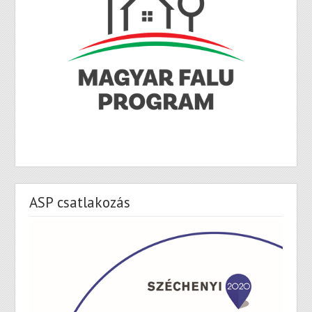
ASP csatlakozás