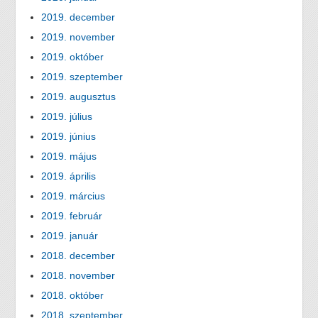
2019. december
2019. november
2019. október
2019. szeptember
2019. augusztus
2019. július
2019. június
2019. május
2019. április
2019. március
2019. február
2019. január
2018. december
2018. november
2018. október
2018. szeptember