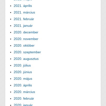
2021. április
2021. március
2021. február
2021. január
2020. december
2020. november
2020. október
2020. szeptember
2020. augusztus
2020. július
2020. június
2020. május
2020. április
2020. március
2020. február
2020. január