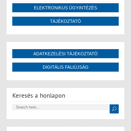
Keresés a honlapon