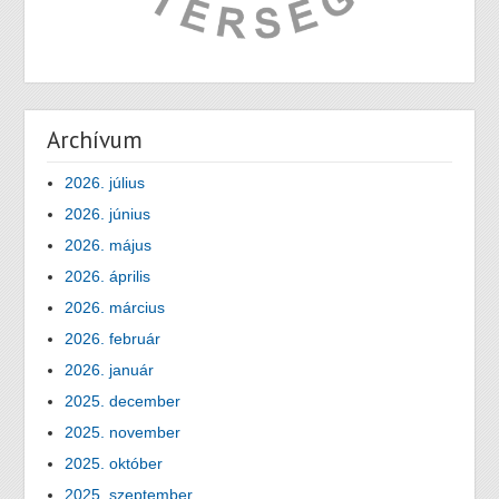
Archívum
2026. július
2026. június
2026. május
2026. április
2026. március
2026. február
2026. január
2025. december
2025. november
2025. október
2025. szeptember