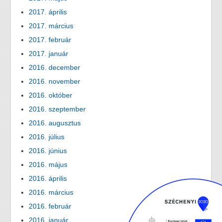
2017. április
2017. március
2017. február
2017. január
2016. december
2016. november
2016. október
2016. szeptember
2016. augusztus
2016. július
2016. június
2016. május
2016. április
2016. március
2016. február
2016. január