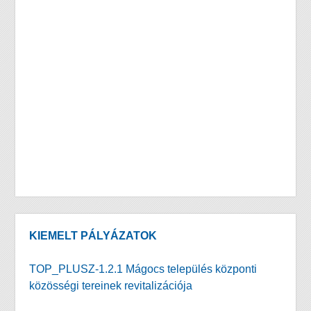
KIEMELT PÁLYÁZATOK
TOP_PLUSZ-1.2.1 Mágocs település központi
közösségi tereinek revitalizációja