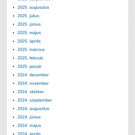
2025. augusztus
2025. július
2025. június
2025. május
2025. április
2025. március
2025. február
2025. január
2024. december
2024. november
2024. október
2024. szeptember
2024. augusztus
2024. június
2024. május
2024. április