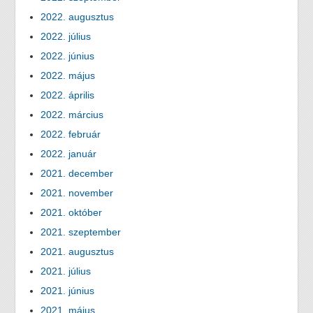
2022. augusztus
2022. július
2022. június
2022. május
2022. április
2022. március
2022. február
2022. január
2021. december
2021. november
2021. október
2021. szeptember
2021. augusztus
2021. július
2021. június
2021. május