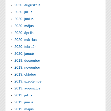
2020. augusztus
2020. július
2020. június
2020. május
2020. április
2020. március
2020. február
2020. január
2019. december
2019. november
2019. október
2019. szeptember
2019. augusztus
2019. július
2019. június
2019. május