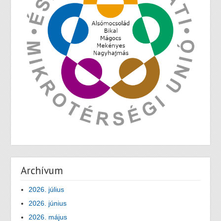
Archívum
2026. július
2026. június
2026. május