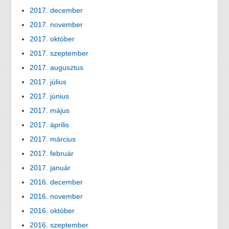
2017. december
2017. november
2017. október
2017. szeptember
2017. augusztus
2017. július
2017. június
2017. május
2017. április
2017. március
2017. február
2017. január
2016. december
2016. november
2016. október
2016. szeptember