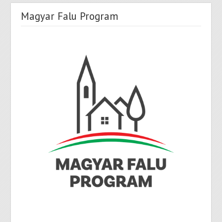
Magyar Falu Program