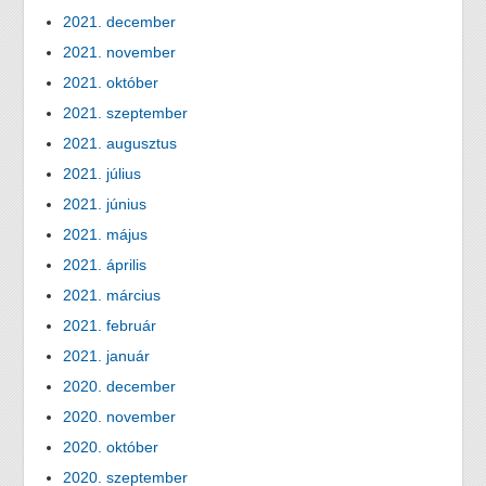
2021. december
2021. november
2021. október
2021. szeptember
2021. augusztus
2021. július
2021. június
2021. május
2021. április
2021. március
2021. február
2021. január
2020. december
2020. november
2020. október
2020. szeptember