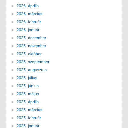
2026. április
2026. március
2026. február
2026. január
2025. december
2025. november
2025. október
2025. szeptember
2025. augusztus
2025. július
2025. június
2025. május
2025. április
2025. március
2025. február
2025. január