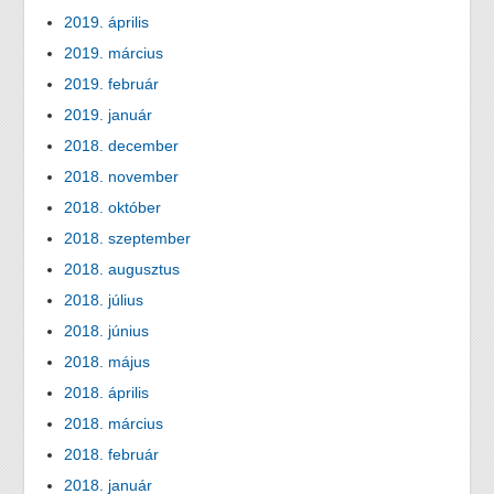
2019. április
2019. március
2019. február
2019. január
2018. december
2018. november
2018. október
2018. szeptember
2018. augusztus
2018. július
2018. június
2018. május
2018. április
2018. március
2018. február
2018. január