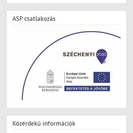
ASP csatlakozás
Közérdekű információk