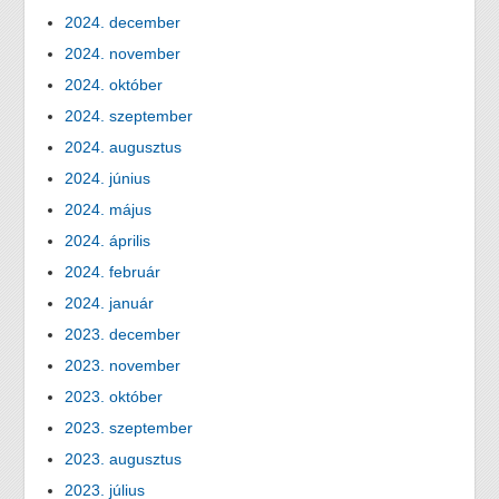
2024. december
2024. november
2024. október
2024. szeptember
2024. augusztus
2024. június
2024. május
2024. április
2024. február
2024. január
2023. december
2023. november
2023. október
2023. szeptember
2023. augusztus
2023. július