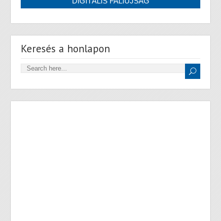
Keresés a honlapon