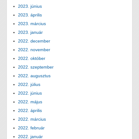
2023. június
2023. április
2023. március
2023. január
2022. december
2022. november
2022. október
2022. szeptember
2022. augusztus
2022. július
2022. június
2022. május
2022. április
2022. március
2022. február
2022. január