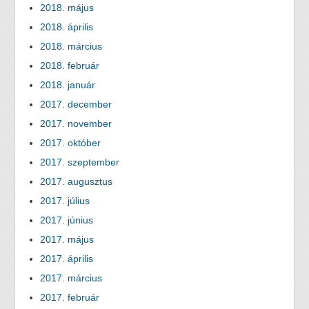
2018. május
2018. április
2018. március
2018. február
2018. január
2017. december
2017. november
2017. október
2017. szeptember
2017. augusztus
2017. július
2017. június
2017. május
2017. április
2017. március
2017. február