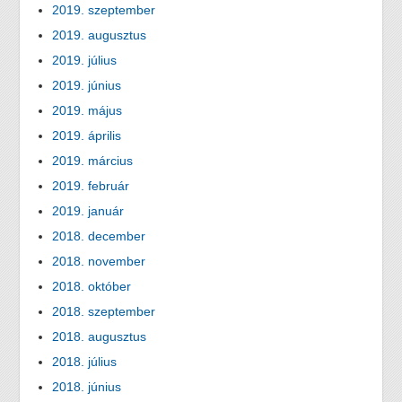
2019. szeptember
2019. augusztus
2019. július
2019. június
2019. május
2019. április
2019. március
2019. február
2019. január
2018. december
2018. november
2018. október
2018. szeptember
2018. augusztus
2018. július
2018. június