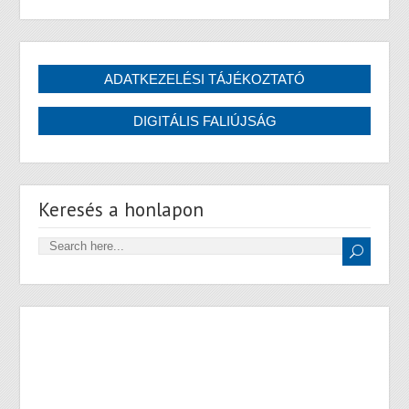
Keresés a honlapon