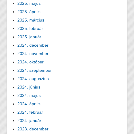
2025. május
2025. április
2025. március
2025. február
2025. január
2024. december
2024. november
2024. október
2024. szeptember
2024. augusztus
2024. június
2024. május
2024. április
2024. február
2024. január
2023. december