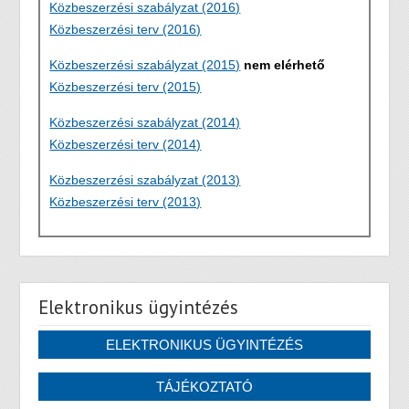
Közbeszerzési szabályzat (2016)
Közbeszerzési terv (2016)
Közbeszerzési szabályzat (2015)
nem elérhető
Közbeszerzési terv (2015)
Közbeszerzési szabályzat (2014)
Közbeszerzési terv (2014)
Közbeszerzési szabályzat (2013)
Közbeszerzési terv (2013)
Elektronikus ügyintézés