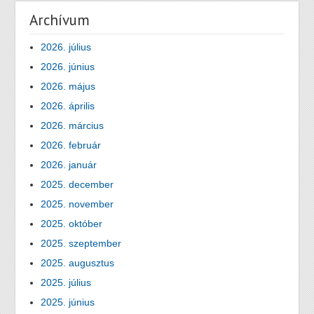
Archívum
2026. július
2026. június
2026. május
2026. április
2026. március
2026. február
2026. január
2025. december
2025. november
2025. október
2025. szeptember
2025. augusztus
2025. július
2025. június