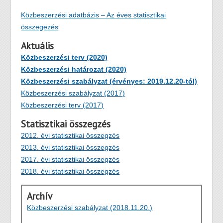
Közbeszerzési adatbázis – Az éves statisztikai
összegezés
Aktuális
Közbeszerzési terv (2020)
Közbeszerzési határozat (2020)
Közbeszerzési szabályzat (érvényes: 2019.12.20-tól)
Közbeszerzési szabályzat (2017)
Közbeszerzési terv (2017)
Statisztikai összegzés
2012. évi statisztikai összegzés
2013. évi statisztikai összegzés
2017. évi statisztikai összegzés
2018. évi statisztikai összegzés
Archív
Közbeszerzési szabályzat (2018.11.20.)