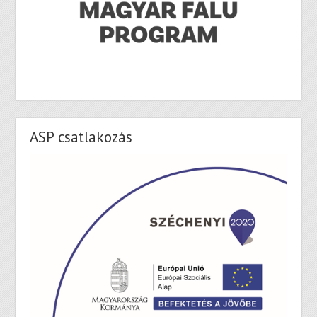
ASP csatlakozás