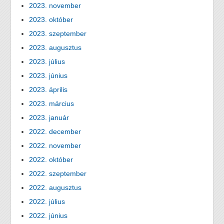
2023. november
2023. október
2023. szeptember
2023. augusztus
2023. július
2023. június
2023. április
2023. március
2023. január
2022. december
2022. november
2022. október
2022. szeptember
2022. augusztus
2022. július
2022. június