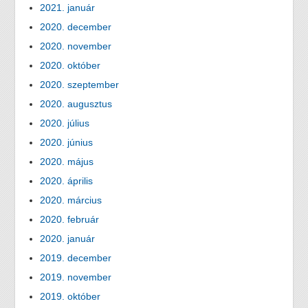
2021. január
2020. december
2020. november
2020. október
2020. szeptember
2020. augusztus
2020. július
2020. június
2020. május
2020. április
2020. március
2020. február
2020. január
2019. december
2019. november
2019. október