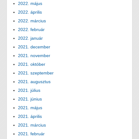
2022. május
2022. április
2022. március
2022. február
2022. január
2021. december
2021. november
2021. október
2021. szeptember
2021. augusztus
2021. július
2021. június
2021. május
2021. április
2021. március
2021. február