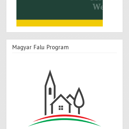
Magyar Falu Program