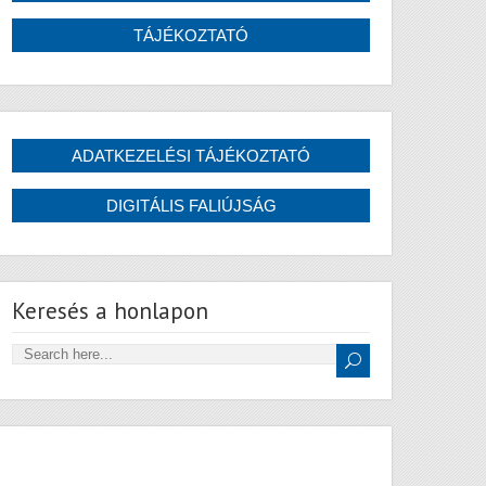
Keresés a honlapon