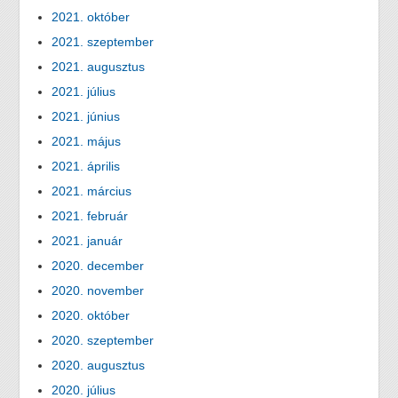
2021. október
2021. szeptember
2021. augusztus
2021. július
2021. június
2021. május
2021. április
2021. március
2021. február
2021. január
2020. december
2020. november
2020. október
2020. szeptember
2020. augusztus
2020. július