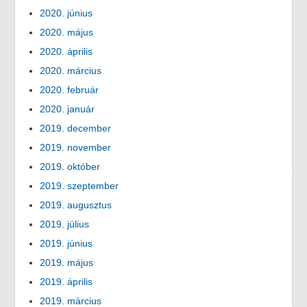
2020. június
2020. május
2020. április
2020. március
2020. február
2020. január
2019. december
2019. november
2019. október
2019. szeptember
2019. augusztus
2019. július
2019. június
2019. május
2019. április
2019. március