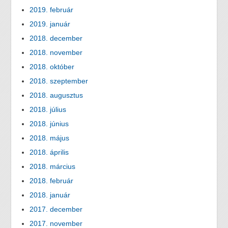
2019. február
2019. január
2018. december
2018. november
2018. október
2018. szeptember
2018. augusztus
2018. július
2018. június
2018. május
2018. április
2018. március
2018. február
2018. január
2017. december
2017. november