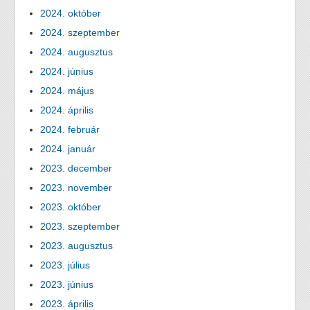
2024. október
2024. szeptember
2024. augusztus
2024. június
2024. május
2024. április
2024. február
2024. január
2023. december
2023. november
2023. október
2023. szeptember
2023. augusztus
2023. július
2023. június
2023. április