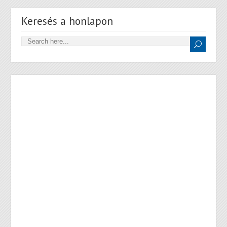
Keresés a honlapon