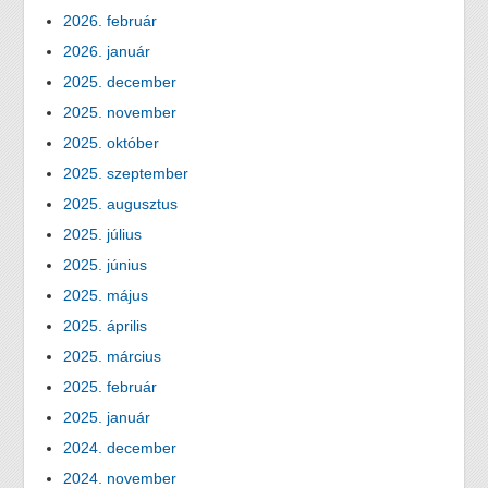
2026. február
2026. január
2025. december
2025. november
2025. október
2025. szeptember
2025. augusztus
2025. július
2025. június
2025. május
2025. április
2025. március
2025. február
2025. január
2024. december
2024. november