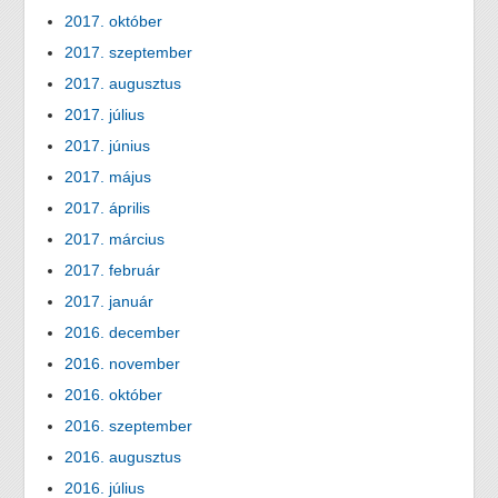
2017. október
2017. szeptember
2017. augusztus
2017. július
2017. június
2017. május
2017. április
2017. március
2017. február
2017. január
2016. december
2016. november
2016. október
2016. szeptember
2016. augusztus
2016. július