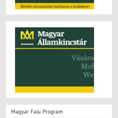
Magyar Falu Program