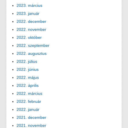
2023. március
2023. január
2022. december
2022. november
2022. október
2022. szeptember
2022. augusztus
2022. július
2022. június
2022. május
2022. április
2022. március
2022. február
2022. január
2021. december
2021. november