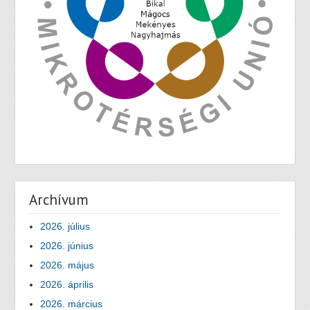
Archívum
2026. július
2026. június
2026. május
2026. április
2026. március