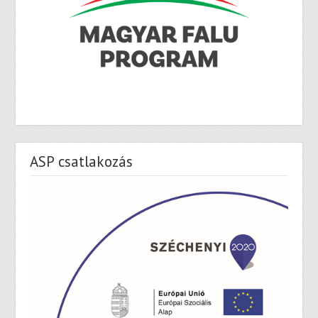
ASP csatlakozás