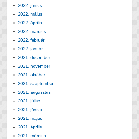
2022. június
2022. május
2022. április
2022. március
2022. február
2022. január
2021. december
2021. november
2021. október
2021. szeptember
2021. augusztus
2021. július
2021. június
2021. május
2021. április
2021. március