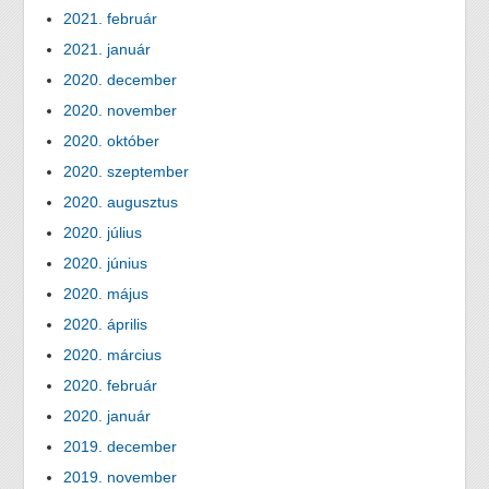
2021. február
2021. január
2020. december
2020. november
2020. október
2020. szeptember
2020. augusztus
2020. július
2020. június
2020. május
2020. április
2020. március
2020. február
2020. január
2019. december
2019. november