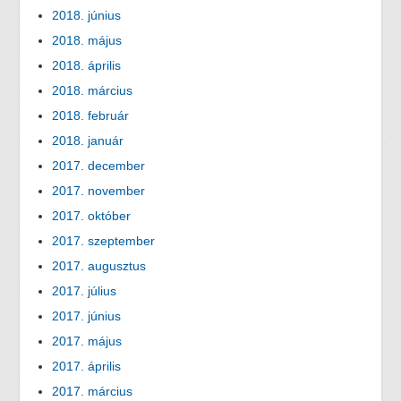
2018. június
2018. május
2018. április
2018. március
2018. február
2018. január
2017. december
2017. november
2017. október
2017. szeptember
2017. augusztus
2017. július
2017. június
2017. május
2017. április
2017. március