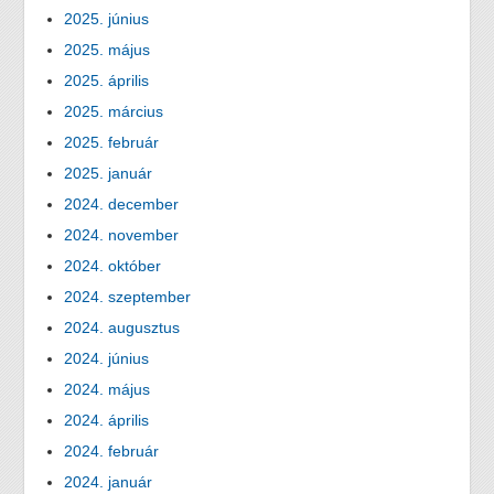
2025. június
2025. május
2025. április
2025. március
2025. február
2025. január
2024. december
2024. november
2024. október
2024. szeptember
2024. augusztus
2024. június
2024. május
2024. április
2024. február
2024. január