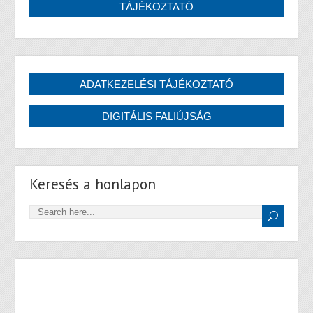
Keresés a honlapon