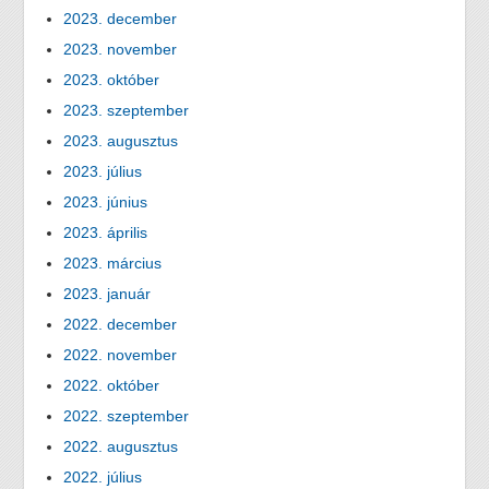
2023. december
2023. november
2023. október
2023. szeptember
2023. augusztus
2023. július
2023. június
2023. április
2023. március
2023. január
2022. december
2022. november
2022. október
2022. szeptember
2022. augusztus
2022. július