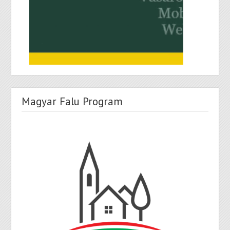
Magyar Falu Program