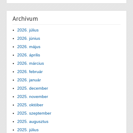
Archívum
2026. július
2026. június
2026. május
2026. április
2026. március
2026. február
2026. január
2025. december
2025. november
2025. október
2025. szeptember
2025. augusztus
2025. július