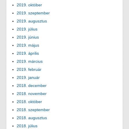
2019. október
2019. szeptember
2019. augusztus
2019. július
2019. június
2019. május
2019. április
2019. március
2019. február
2019. január
2018. december
2018. november
2018. október
2018. szeptember
2018. augusztus
2018. július