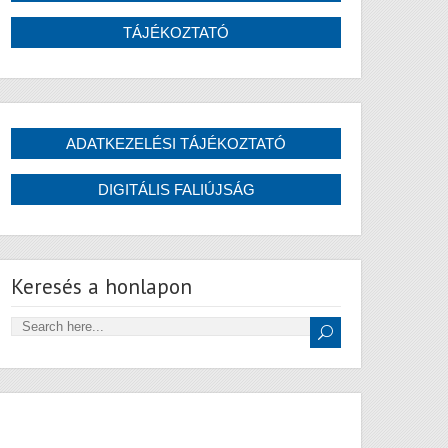
Keresés a honlapon