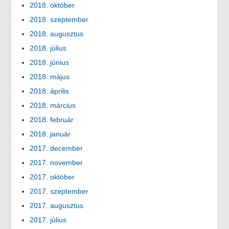
2018. október
2018. szeptember
2018. augusztus
2018. július
2018. június
2018. május
2018. április
2018. március
2018. február
2018. január
2017. december
2017. november
2017. október
2017. szeptember
2017. augusztus
2017. július