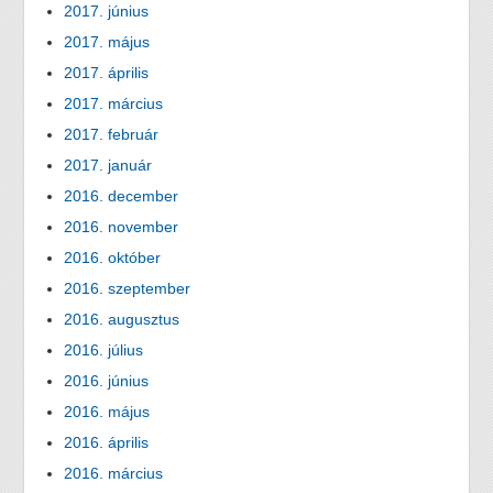
2017. június
2017. május
2017. április
2017. március
2017. február
2017. január
2016. december
2016. november
2016. október
2016. szeptember
2016. augusztus
2016. július
2016. június
2016. május
2016. április
2016. március