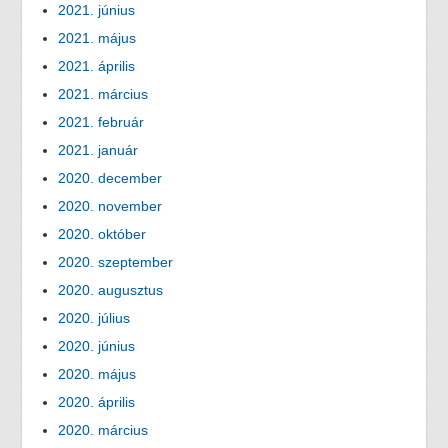
2021. június
2021. május
2021. április
2021. március
2021. február
2021. január
2020. december
2020. november
2020. október
2020. szeptember
2020. augusztus
2020. július
2020. június
2020. május
2020. április
2020. március