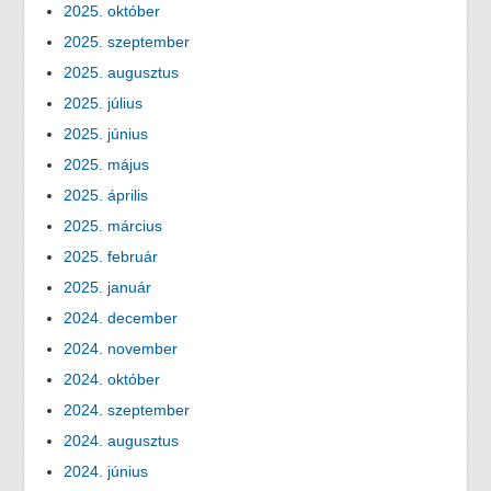
2025. október
2025. szeptember
2025. augusztus
2025. július
2025. június
2025. május
2025. április
2025. március
2025. február
2025. január
2024. december
2024. november
2024. október
2024. szeptember
2024. augusztus
2024. június