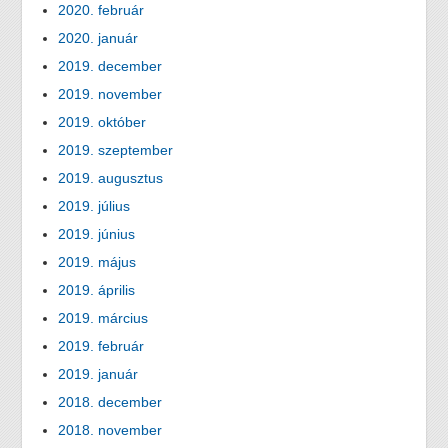
2020. február
2020. január
2019. december
2019. november
2019. október
2019. szeptember
2019. augusztus
2019. július
2019. június
2019. május
2019. április
2019. március
2019. február
2019. január
2018. december
2018. november