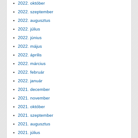
2022. október
2022. szeptember
2022. augusztus
2022. július
2022. június
2022. május
2022. április
2022. március
2022. február
2022. január
2021. december
2021. november
2021. október
2021. szeptember
2021. augusztus
2021. július