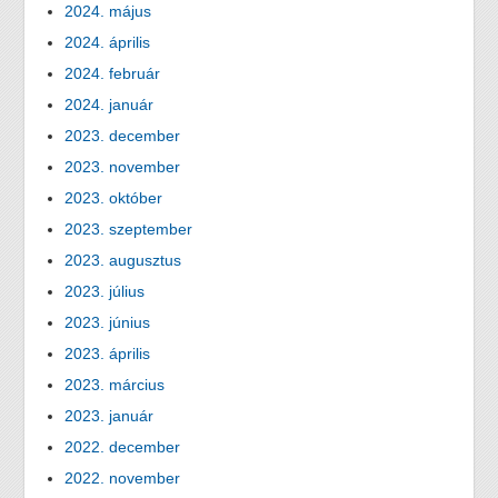
2024. május
2024. április
2024. február
2024. január
2023. december
2023. november
2023. október
2023. szeptember
2023. augusztus
2023. július
2023. június
2023. április
2023. március
2023. január
2022. december
2022. november