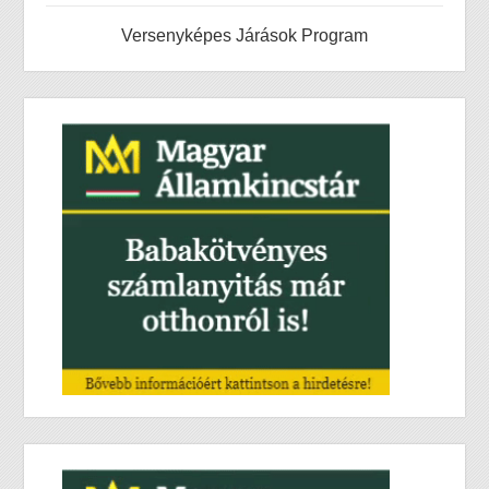
Versenyképes Járások Program