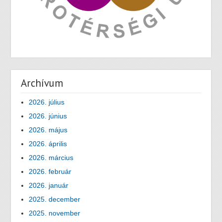
Archívum
2026. július
2026. június
2026. május
2026. április
2026. március
2026. február
2026. január
2025. december
2025. november