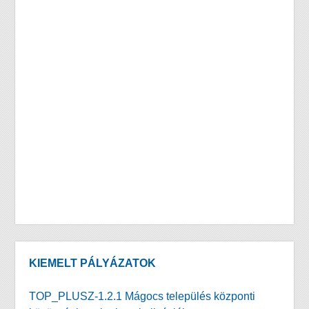
KIEMELT PÁLYÁZATOK
TOP_PLUSZ-1.2.1 Mágocs település központi