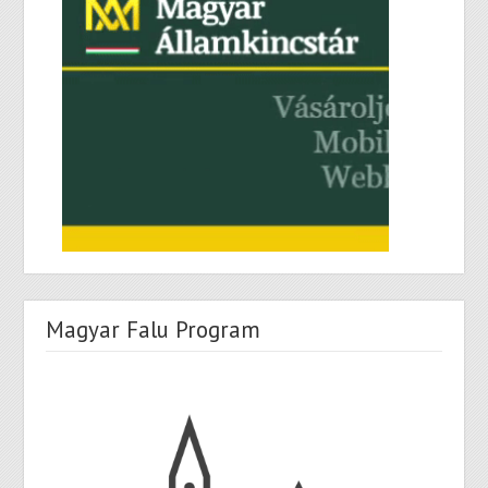
Magyar Falu Program