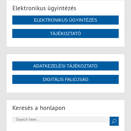
Elektronikus ügyintézés
Keresés a honlapon