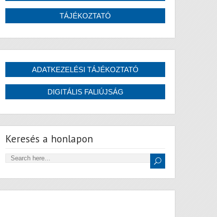
Keresés a honlapon