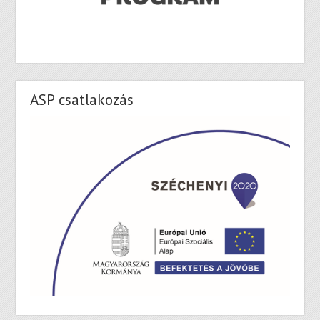
ASP csatlakozás