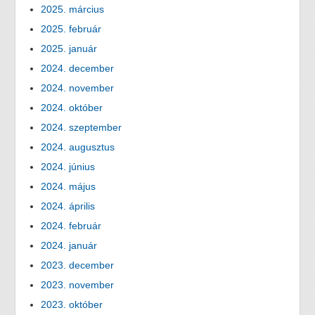
2025. március
2025. február
2025. január
2024. december
2024. november
2024. október
2024. szeptember
2024. augusztus
2024. június
2024. május
2024. április
2024. február
2024. január
2023. december
2023. november
2023. október