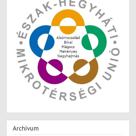
Archívum