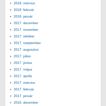
2018. március
2018. február
2018. január
2017. december
2017. november
2017. október
2017. szeptember
2017. augusztus
2017. július
2017. június
2017. május
2017. április
2017. március
2017. február
2017. január
2016. december