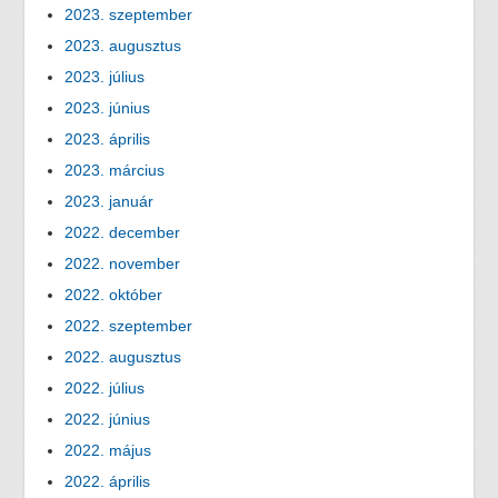
2023. szeptember
2023. augusztus
2023. július
2023. június
2023. április
2023. március
2023. január
2022. december
2022. november
2022. október
2022. szeptember
2022. augusztus
2022. július
2022. június
2022. május
2022. április