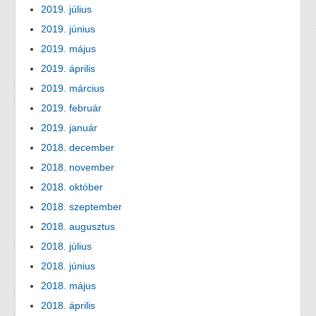
2019. július
2019. június
2019. május
2019. április
2019. március
2019. február
2019. január
2018. december
2018. november
2018. október
2018. szeptember
2018. augusztus
2018. július
2018. június
2018. május
2018. április