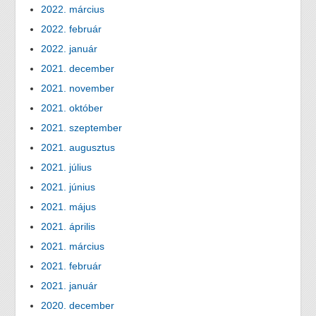
2022. március
2022. február
2022. január
2021. december
2021. november
2021. október
2021. szeptember
2021. augusztus
2021. július
2021. június
2021. május
2021. április
2021. március
2021. február
2021. január
2020. december