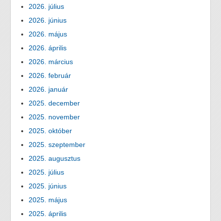
2026. július
2026. június
2026. május
2026. április
2026. március
2026. február
2026. január
2025. december
2025. november
2025. október
2025. szeptember
2025. augusztus
2025. július
2025. június
2025. május
2025. április