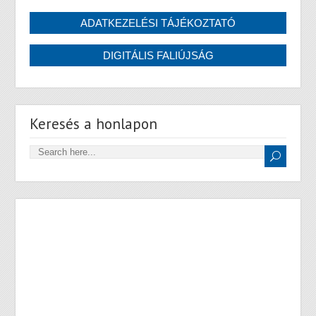
Keresés a honlapon