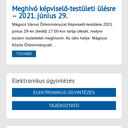
Meghívó képviselő-testületi ülésre
– 2021. június 29.
Mágocs Városi Önkormányzat Képviselő-testülete 2021.
június 29-én (kedd) 17:00-kor tartja ülését, melyre
ezúton tisztelettel meghívom. Az ülés helye: Mágocsi
Közös Önkormányzati…
TOVÁBB
Elektronikus ügyintézés