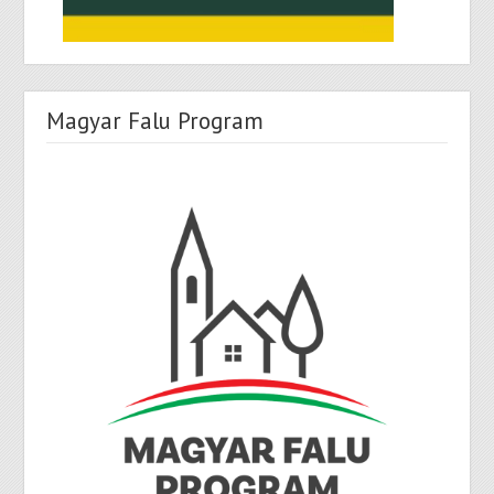
Magyar Falu Program