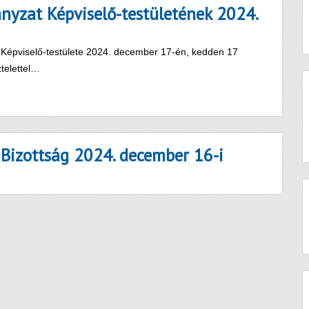
yzat Képviselő-testületének 2024.
Képviselő-testülete 2024. december 17-én, kedden 17
ztelettel…
 Bizottság 2024. december 16-i