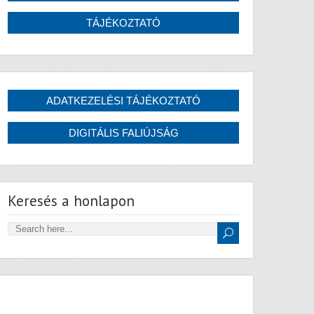
Keresés a honlapon