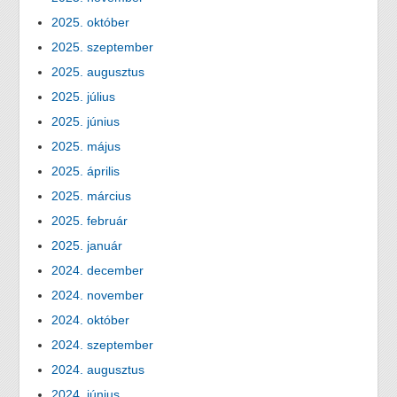
2025. október
2025. szeptember
2025. augusztus
2025. július
2025. június
2025. május
2025. április
2025. március
2025. február
2025. január
2024. december
2024. november
2024. október
2024. szeptember
2024. augusztus
2024. június