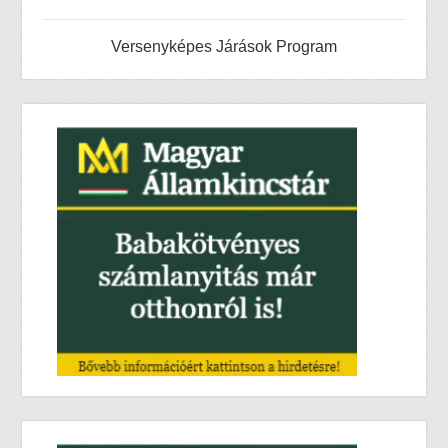
Versenyképes Járások Program