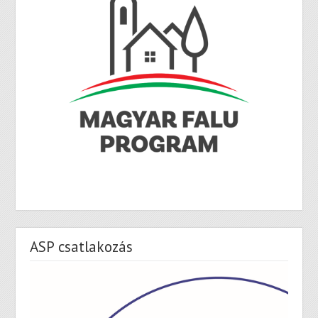
ASP csatlakozás