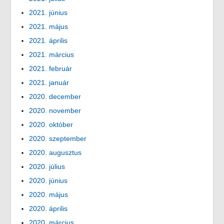
2021. június
2021. május
2021. április
2021. március
2021. február
2021. január
2020. december
2020. november
2020. október
2020. szeptember
2020. augusztus
2020. július
2020. június
2020. május
2020. április
2020. március