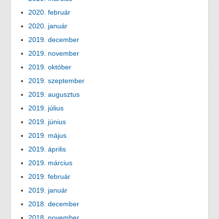
2020. február
2020. január
2019. december
2019. november
2019. október
2019. szeptember
2019. augusztus
2019. július
2019. június
2019. május
2019. április
2019. március
2019. február
2019. január
2018. december
2018. november