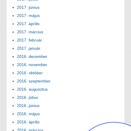
2017. június
2017. május
2017. április
2017. március
2017. február
2017. január
2016. december
2016. november
2016. október
2016. szeptember
2016. augusztus
2016. július
2016. június
2016. május
2016. április
2016. március