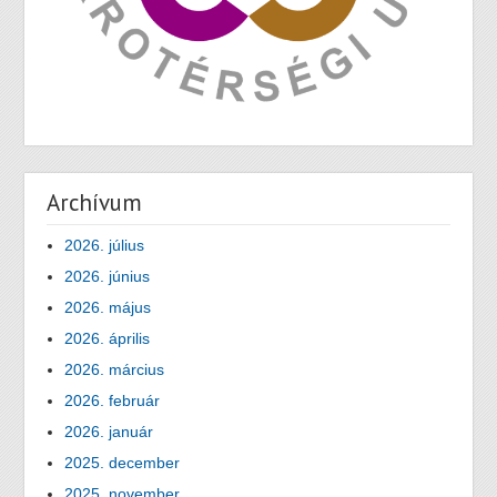
Archívum
2026. július
2026. június
2026. május
2026. április
2026. március
2026. február
2026. január
2025. december
2025. november