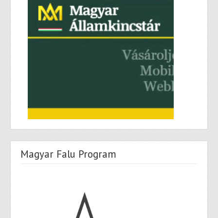
Magyar Falu Program