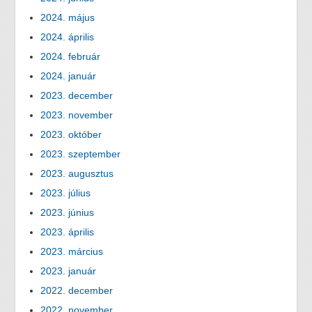
2024. május
2024. április
2024. február
2024. január
2023. december
2023. november
2023. október
2023. szeptember
2023. augusztus
2023. július
2023. június
2023. április
2023. március
2023. január
2022. december
2022. november