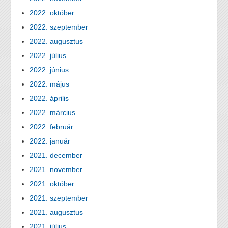
2022. október
2022. szeptember
2022. augusztus
2022. július
2022. június
2022. május
2022. április
2022. március
2022. február
2022. január
2021. december
2021. november
2021. október
2021. szeptember
2021. augusztus
2021. július