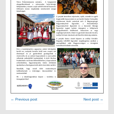
← Previous post
Next post →