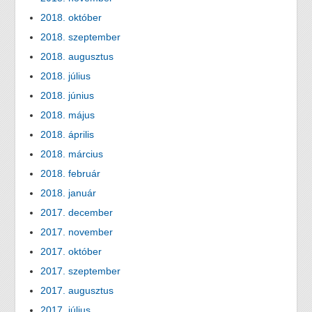
2018. október
2018. szeptember
2018. augusztus
2018. július
2018. június
2018. május
2018. április
2018. március
2018. február
2018. január
2017. december
2017. november
2017. október
2017. szeptember
2017. augusztus
2017. július