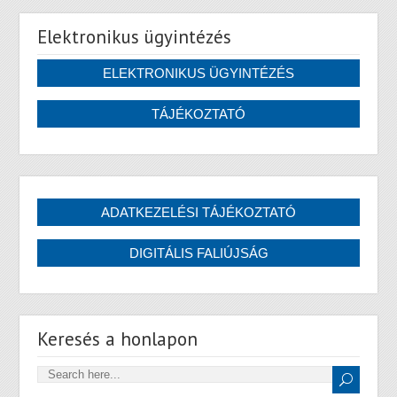
Elektronikus ügyintézés
Keresés a honlapon