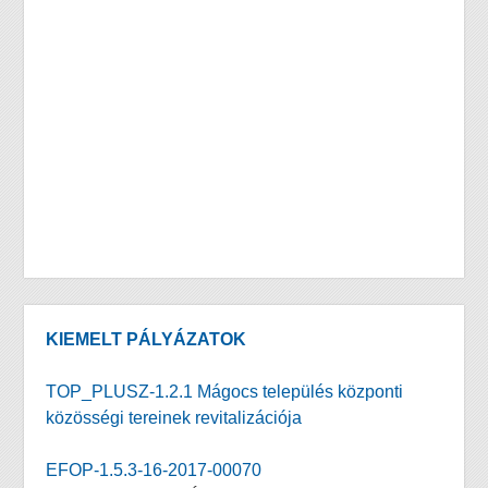
KIEMELT PÁLYÁZATOK
TOP_PLUSZ-1.2.1 Mágocs település központi
közösségi tereinek revitalizációja
EFOP-1.5.3-16-2017-00070