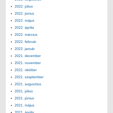
2022. július
2022. június
2022. május
2022. április
2022. március
2022. február
2022. január
2021. december
2021. november
2021. október
2021. szeptember
2021. augusztus
2021. július
2021. június
2021. május
2021. április