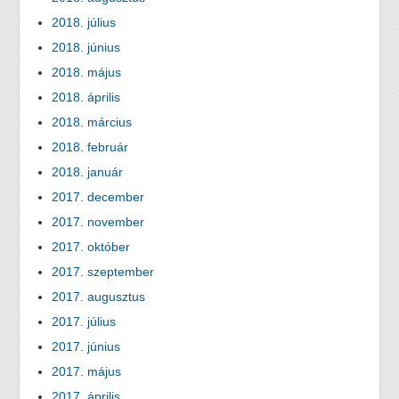
2018. július
2018. június
2018. május
2018. április
2018. március
2018. február
2018. január
2017. december
2017. november
2017. október
2017. szeptember
2017. augusztus
2017. július
2017. június
2017. május
2017. április