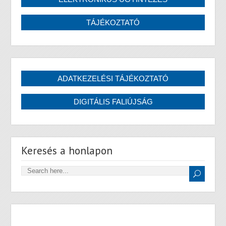
Keresés a honlapon