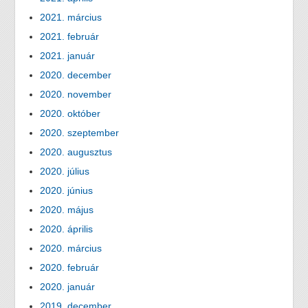
2021. március
2021. február
2021. január
2020. december
2020. november
2020. október
2020. szeptember
2020. augusztus
2020. július
2020. június
2020. május
2020. április
2020. március
2020. február
2020. január
2019. december