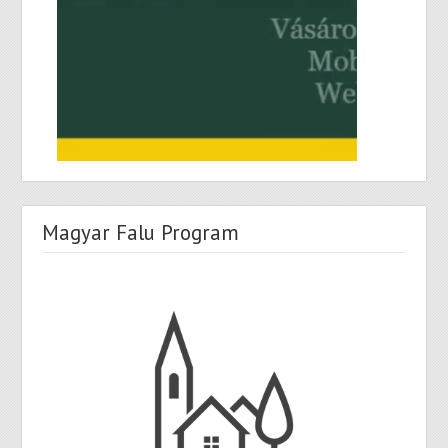
Magyar Falu Program