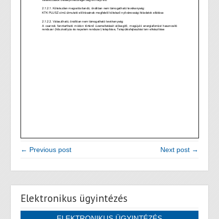
← Previous post
Next post →
Elektronikus ügyintézés