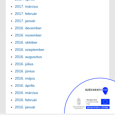
2017. március
2017. február
2017. január
2016. december
2016. november
2016. október
2016. szeptember
2016. augusztus
2016. július
2016. június
2016. május
2016. április
2016. március
2016. február
2016. január