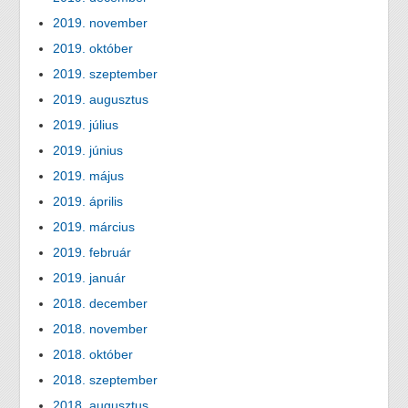
2019. november
2019. október
2019. szeptember
2019. augusztus
2019. július
2019. június
2019. május
2019. április
2019. március
2019. február
2019. január
2018. december
2018. november
2018. október
2018. szeptember
2018. augusztus