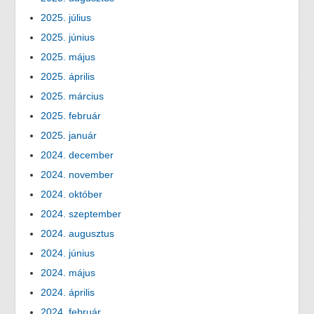
2025. július
2025. június
2025. május
2025. április
2025. március
2025. február
2025. január
2024. december
2024. november
2024. október
2024. szeptember
2024. augusztus
2024. június
2024. május
2024. április
2024. február