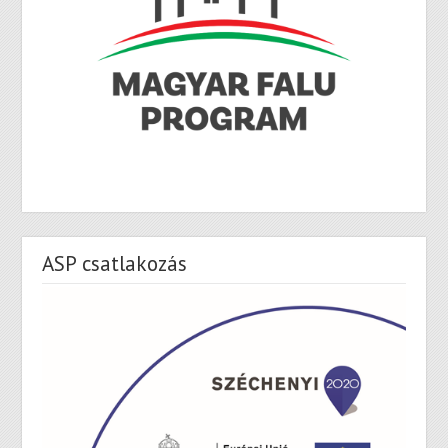
ASP csatlakozás