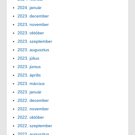
2024. január
2023. december
2023. november
2023. október
2023. szeptember
2023. augusztus
2023. július
2023. június
2023. április
2023. március
2023. január
2022. december
2022. november
2022. október
2022. szeptember
2022. augusztus