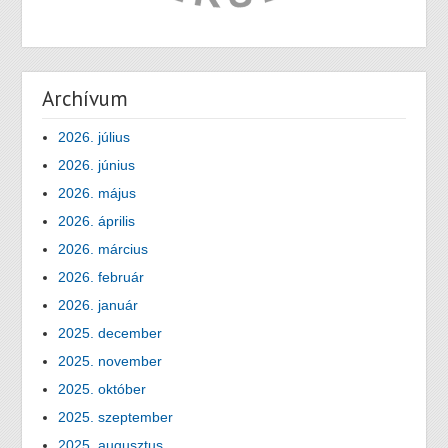
Archívum
2026. július
2026. június
2026. május
2026. április
2026. március
2026. február
2026. január
2025. december
2025. november
2025. október
2025. szeptember
2025. augusztus