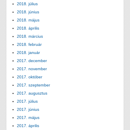
2018. július
2018. június
2018. május
2018. április
2018. március
2018. február
2018. január
2017. december
2017. november
2017. október
2017. szeptember
2017. augusztus
2017. július
2017. június
2017. május
2017. április