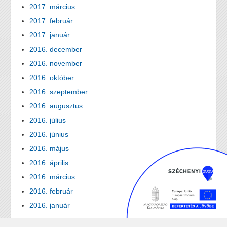
2017. március
2017. február
2017. január
2016. december
2016. november
2016. október
2016. szeptember
2016. augusztus
2016. július
2016. június
2016. május
2016. április
2016. március
2016. február
2016. január