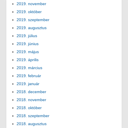
2019. november
2019. október
2019. szeptember
2019. augusztus
2019. július
2019. június
2019. május
2019. április
2019. március
2019. február
2019. január
2018. december
2018. november
2018. október
2018. szeptember
2018. augusztus