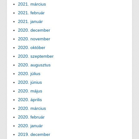
2021. március
2021. február
2021. január
2020. december
2020. november
2020. október
2020. szeptember
2020. augusztus
2020. július
2020. június
2020. május
2020. április
2020. március
2020. február
2020. január
2019. december