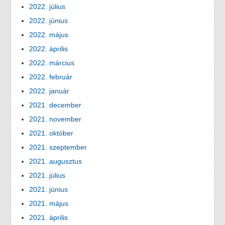
2022. július
2022. június
2022. május
2022. április
2022. március
2022. február
2022. január
2021. december
2021. november
2021. október
2021. szeptember
2021. augusztus
2021. július
2021. június
2021. május
2021. április