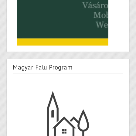
Magyar Falu Program