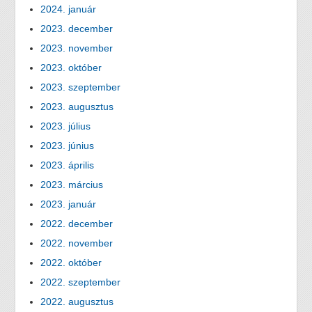
2024. január
2023. december
2023. november
2023. október
2023. szeptember
2023. augusztus
2023. július
2023. június
2023. április
2023. március
2023. január
2022. december
2022. november
2022. október
2022. szeptember
2022. augusztus