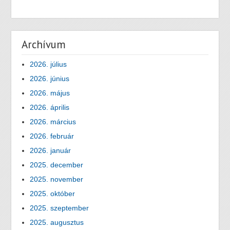
Archívum
2026. július
2026. június
2026. május
2026. április
2026. március
2026. február
2026. január
2025. december
2025. november
2025. október
2025. szeptember
2025. augusztus