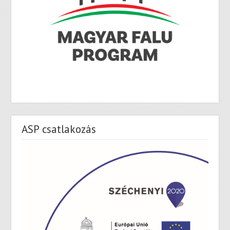
ASP csatlakozás