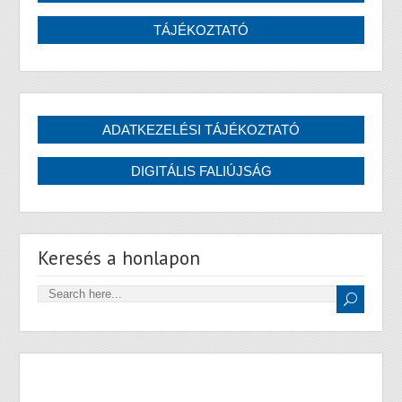
Keresés a honlapon