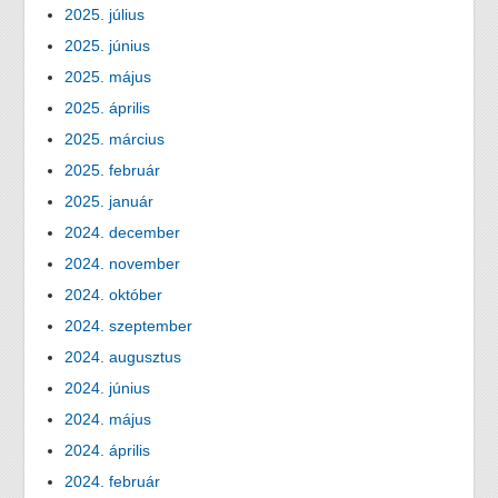
2025. július
2025. június
2025. május
2025. április
2025. március
2025. február
2025. január
2024. december
2024. november
2024. október
2024. szeptember
2024. augusztus
2024. június
2024. május
2024. április
2024. február