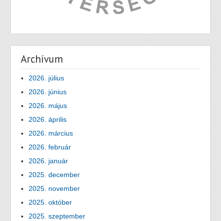
Archívum
2026. július
2026. június
2026. május
2026. április
2026. március
2026. február
2026. január
2025. december
2025. november
2025. október
2025. szeptember