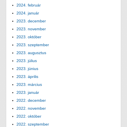
2024. február
2024. január
2023. december
2023. november
2023. október
2023. szeptember
2023. augusztus
2023. július
2023. június
2023. április
2023. március
2023. január
2022. december
2022. november
2022. október
2022. szeptember