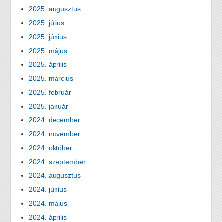
2025. augusztus
2025. július
2025. június
2025. május
2025. április
2025. március
2025. február
2025. január
2024. december
2024. november
2024. október
2024. szeptember
2024. augusztus
2024. június
2024. május
2024. április