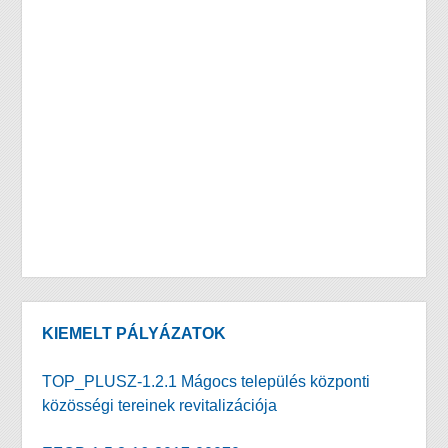
KIEMELT PÁLYÁZATOK
TOP_PLUSZ-1.2.1 Mágocs település központi
közösségi tereinek revitalizációja