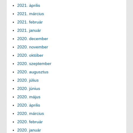
2021. április
2021. március
2021. február
2021. január
2020. december
2020. november
2020. október
2020. szeptember
2020. augusztus
2020. július
2020. június
2020. május
2020. április
2020. március
2020. február
2020. január