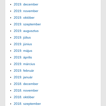
2019. december
2019. november
2019. október
2019. szeptember
2019. augusztus
2019. július
2019. június
2019. május
2019. április
2019. március
2019. február
2019. január
2018. december
2018. november
2018. október
2018. szeptember