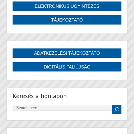
Keresés a honlapon