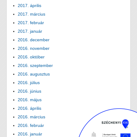
2017. április
2017. március
2017. február
2017. január
2016. december
2016. november
2016. október
2016. szeptember
2016. augusztus
2016. július
2016. június
2016. május
2016. április
2016. március
2016. február
2016. január