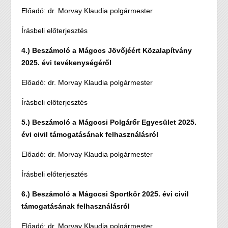
Előadó: dr. Morvay Klaudia polgármester
Írásbeli előterjesztés
4.) Beszámoló a Mágocs Jövőjéért Közalapítvány
2025. évi tevékenységéről
Előadó: dr. Morvay Klaudia polgármester
Írásbeli előterjesztés
5.) Beszámoló a Mágocsi Polgárőr Egyesület 2025.
évi civil támogatásának felhasználásról
Előadó: dr. Morvay Klaudia polgármester
Írásbeli előterjesztés
6.) Beszámoló a Mágocsi Sportkör 2025. évi civil
támogatásának felhasználásról
Előadó: dr. Morvay Klaudia polgármester