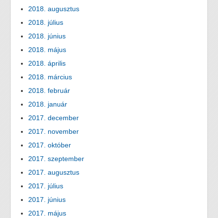
2018. augusztus
2018. július
2018. június
2018. május
2018. április
2018. március
2018. február
2018. január
2017. december
2017. november
2017. október
2017. szeptember
2017. augusztus
2017. július
2017. június
2017. május