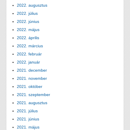
2022. augusztus
2022. július
2022. június
2022. május
2022. április
2022. március
2022. február
2022. január
2021. december
2021. november
2021. október
2021. szeptember
2021. augusztus
2021. július
2021. június
2021. május