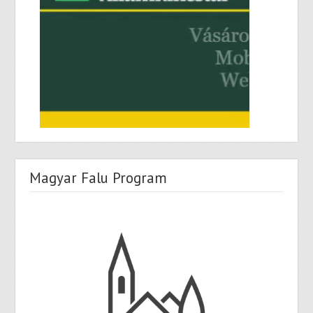
Magyar Falu Program