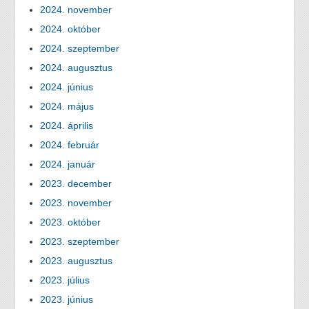
2024. november
2024. október
2024. szeptember
2024. augusztus
2024. június
2024. május
2024. április
2024. február
2024. január
2023. december
2023. november
2023. október
2023. szeptember
2023. augusztus
2023. július
2023. június