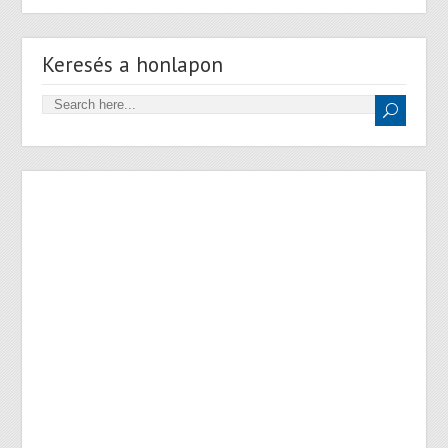
Keresés a honlapon