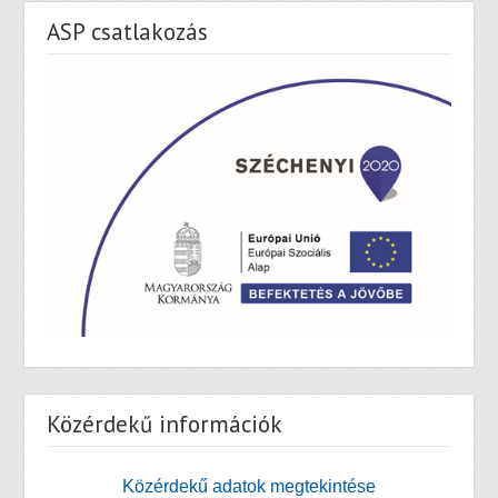
ASP csatlakozás
Közérdekű információk
Közérdekű adatok megtekintése