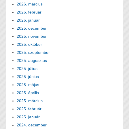
2026. március
2026. február
2026. január
2025. december
2025. november
2025. október
2025. szeptember
2025. augusztus
2025. július
2025. június
2025. május
2025. április
2025. március
2025. február
2025. január
2024. december