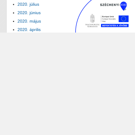
2020. július
2020. június
2020. május
2020. április
2020. március
2020. február
2020. január
2019. december
2019. november
2019. október
2019. szeptember
2019. augusztus
2019. július
2019. június
2019. május
2019. április