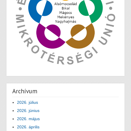
Archívum
2026. július
2026. június
2026. május
2026. április