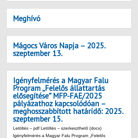
Meghívó
Mágocs Város Napja – 2025.
szeptember 13.
Igényfelmérés a Magyar Falu
Program „Felelős állattartás
elősegítése” MFP-FAE/2025
pályázathoz kapcsolódóan –
meghosszabbított határidő: 2025.
szeptember 15.
Letöltés – pdf Letöltés – szerkeszthető (docx)
Igényfelmérés a Magyar Falu Program „Felelős