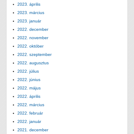
2023. április
2023. március
2023. január
2022. december
2022. november
2022. október
2022. szeptember
2022. augusztus
2022. július
2022. június
2022. május
2022. április
2022. március
2022. február
2022. január
2021. december