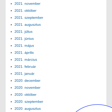
2021. november
2021. október
2021. szeptember
2021. augusztus
2021. július
2021. június
2021. május
2021. április
2021. március
2021. február
2021. január
2020. december
2020. november
2020. október
2020. szeptember
2020. augusztus