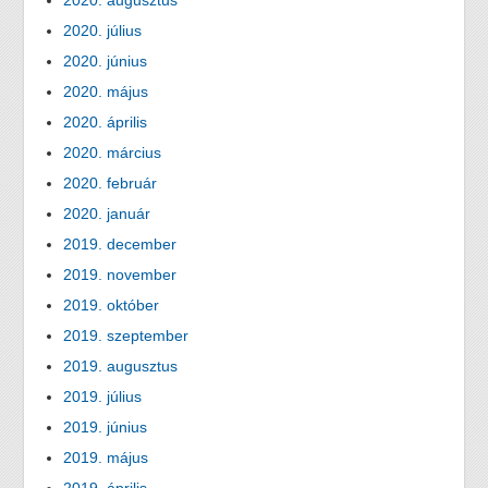
2020. augusztus
2020. július
2020. június
2020. május
2020. április
2020. március
2020. február
2020. január
2019. december
2019. november
2019. október
2019. szeptember
2019. augusztus
2019. július
2019. június
2019. május