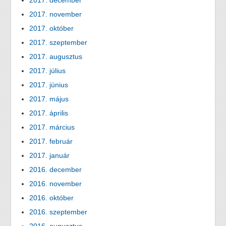
2017. december
2017. november
2017. október
2017. szeptember
2017. augusztus
2017. július
2017. június
2017. május
2017. április
2017. március
2017. február
2017. január
2016. december
2016. november
2016. október
2016. szeptember