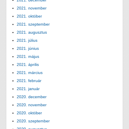
2021. december
2021. november
2021. október
2021. szeptember
2021. augusztus
2021. július
2021. június
2021. május
2021. április
2021. március
2021. február
2021. január
2020. december
2020. november
2020. október
2020. szeptember