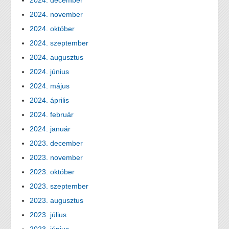
2024. december
2024. november
2024. október
2024. szeptember
2024. augusztus
2024. június
2024. május
2024. április
2024. február
2024. január
2023. december
2023. november
2023. október
2023. szeptember
2023. augusztus
2023. július