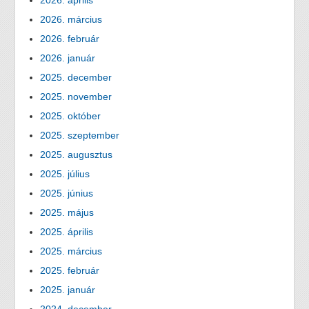
2026. április
2026. március
2026. február
2026. január
2025. december
2025. november
2025. október
2025. szeptember
2025. augusztus
2025. július
2025. június
2025. május
2025. április
2025. március
2025. február
2025. január