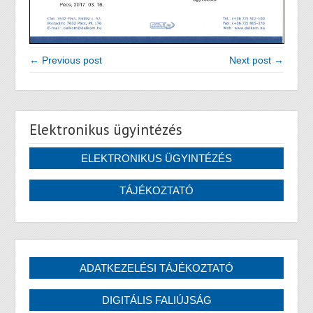
← Previous post
Next post →
Elektronikus ügyintézés