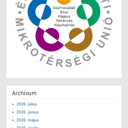
Archívum
2026. július
2026. június
2026. május