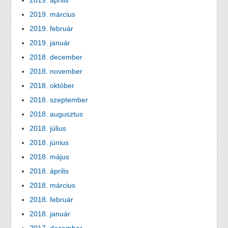
2019. április
2019. március
2019. február
2019. január
2018. december
2018. november
2018. október
2018. szeptember
2018. augusztus
2018. július
2018. június
2018. május
2018. április
2018. március
2018. február
2018. január