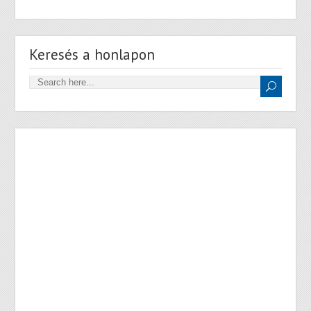
Keresés a honlapon