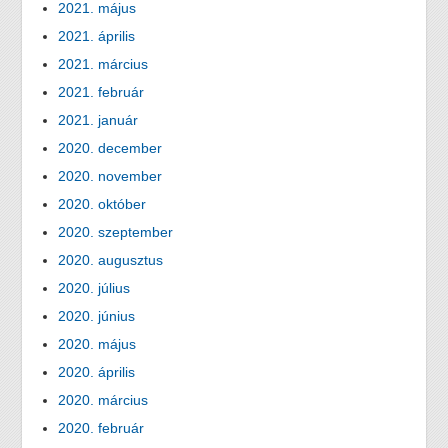
2021. május
2021. április
2021. március
2021. február
2021. január
2020. december
2020. november
2020. október
2020. szeptember
2020. augusztus
2020. július
2020. június
2020. május
2020. április
2020. március
2020. február