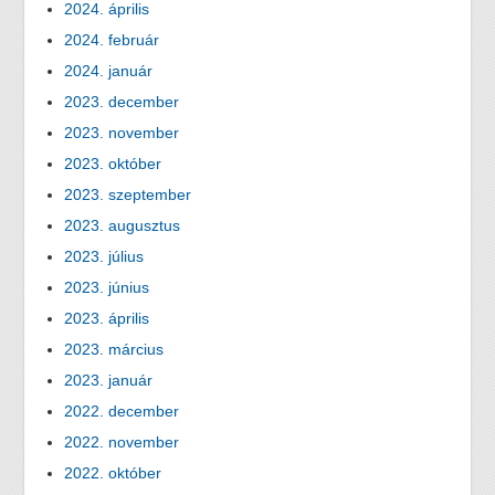
2024. április
2024. február
2024. január
2023. december
2023. november
2023. október
2023. szeptember
2023. augusztus
2023. július
2023. június
2023. április
2023. március
2023. január
2022. december
2022. november
2022. október