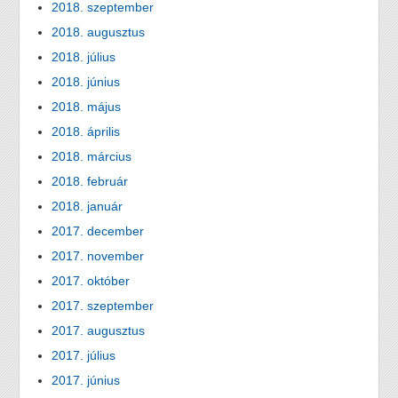
2018. szeptember
2018. augusztus
2018. július
2018. június
2018. május
2018. április
2018. március
2018. február
2018. január
2017. december
2017. november
2017. október
2017. szeptember
2017. augusztus
2017. július
2017. június