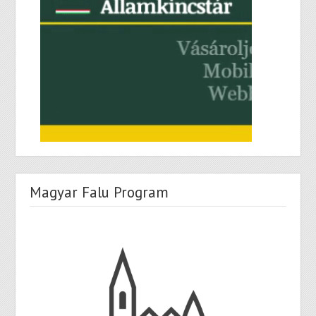
Magyar Falu Program