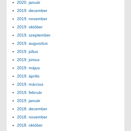
2020. január
2019. december
2019. november
2019. október
2019. szeptember
2019. augusztus
2019. július
2019. június
2019. május
2019. április
2019. március
2019. február
2019. január
2018. december
2018. november
2018. október