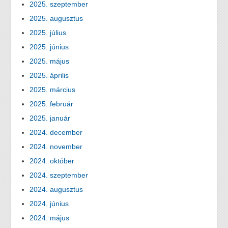
2025. szeptember
2025. augusztus
2025. július
2025. június
2025. május
2025. április
2025. március
2025. február
2025. január
2024. december
2024. november
2024. október
2024. szeptember
2024. augusztus
2024. június
2024. május