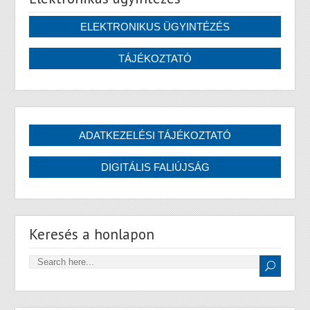
Keresés a honlapon