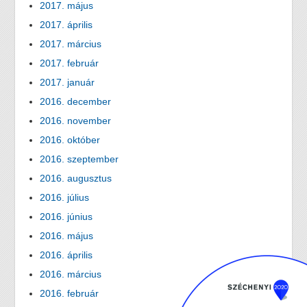
2017. május
2017. április
2017. március
2017. február
2017. január
2016. december
2016. november
2016. október
2016. szeptember
2016. augusztus
2016. július
2016. június
2016. május
2016. április
2016. március
2016. február