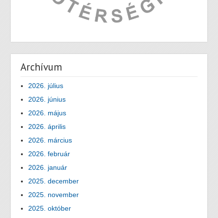
Archívum
2026. július
2026. június
2026. május
2026. április
2026. március
2026. február
2026. január
2025. december
2025. november
2025. október