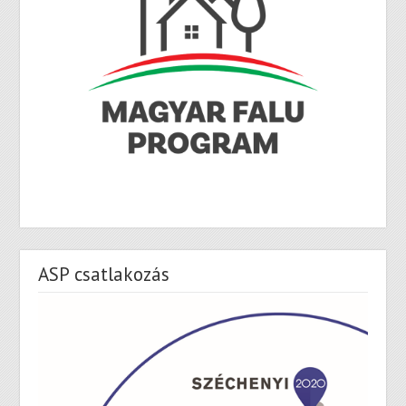
ASP csatlakozás