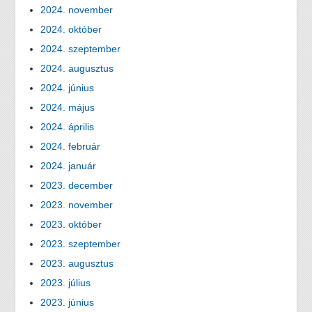
2024. november
2024. október
2024. szeptember
2024. augusztus
2024. június
2024. május
2024. április
2024. február
2024. január
2023. december
2023. november
2023. október
2023. szeptember
2023. augusztus
2023. július
2023. június