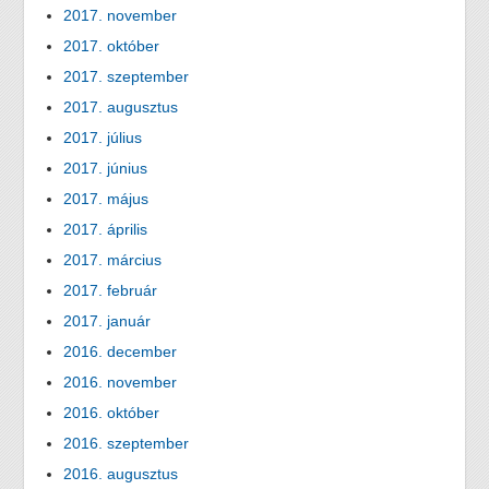
2017. november
2017. október
2017. szeptember
2017. augusztus
2017. július
2017. június
2017. május
2017. április
2017. március
2017. február
2017. január
2016. december
2016. november
2016. október
2016. szeptember
2016. augusztus