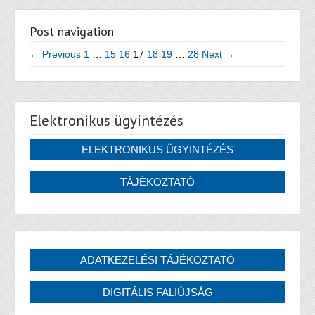
Post navigation
← Previous
1
…
15
16
17
18
19
…
28
Next →
Elektronikus ügyintézés