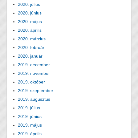
2020. július
2020. június
2020. május
2020. április
2020. március
2020. február
2020. január
2019. december
2019. november
2019. október
2019. szeptember
2019. augusztus
2019. július
2019. június
2019. május
2019. április