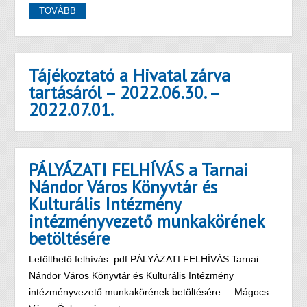
TOVÁBB
Tájékoztató a Hivatal zárva
tartásáról – 2022.06.30. –
2022.07.01.
PÁLYÁZATI FELHÍVÁS a Tarnai
Nándor Város Könyvtár és
Kulturális Intézmény
intézményvezető munkakörének
betöltésére
Letölthető felhívás: pdf PÁLYÁZATI FELHÍVÁS Tarnai
Nándor Város Könyvtár és Kulturális Intézmény
intézményvezető munkakörének betöltésére Mágocs