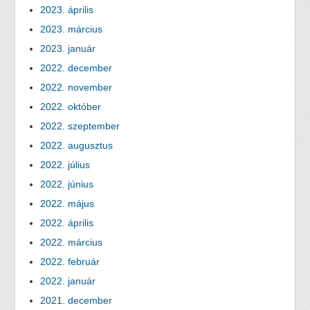
2023. április
2023. március
2023. január
2022. december
2022. november
2022. október
2022. szeptember
2022. augusztus
2022. július
2022. június
2022. május
2022. április
2022. március
2022. február
2022. január
2021. december