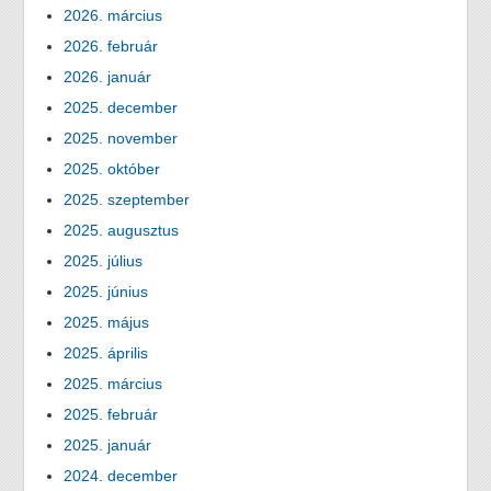
2026. március
2026. február
2026. január
2025. december
2025. november
2025. október
2025. szeptember
2025. augusztus
2025. július
2025. június
2025. május
2025. április
2025. március
2025. február
2025. január
2024. december