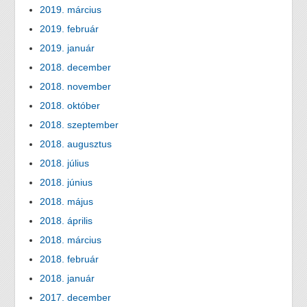
2019. március
2019. február
2019. január
2018. december
2018. november
2018. október
2018. szeptember
2018. augusztus
2018. július
2018. június
2018. május
2018. április
2018. március
2018. február
2018. január
2017. december