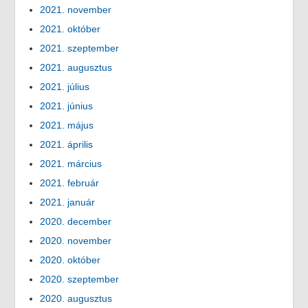
2021. november
2021. október
2021. szeptember
2021. augusztus
2021. július
2021. június
2021. május
2021. április
2021. március
2021. február
2021. január
2020. december
2020. november
2020. október
2020. szeptember
2020. augusztus