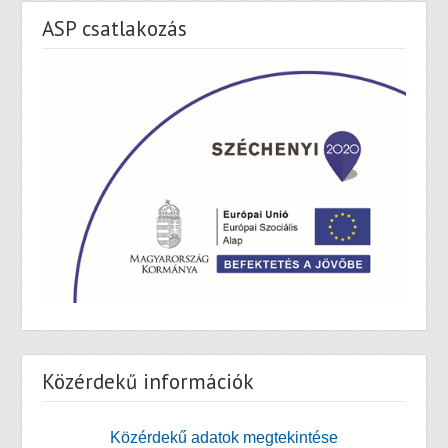
ASP csatlakozás
Közérdekű információk
Közérdekű adatok megtekintése