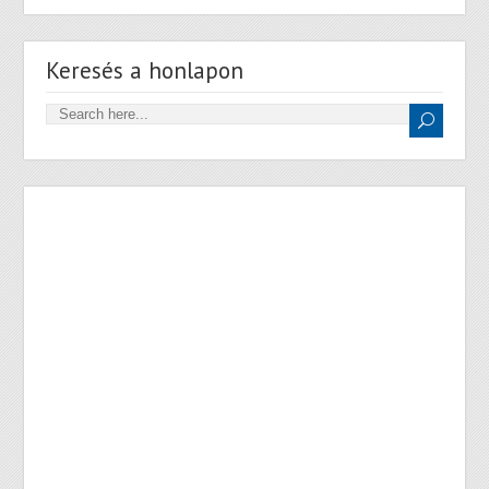
Keresés a honlapon