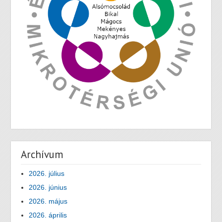
Archívum
2026. július
2026. június
2026. május
2026. április