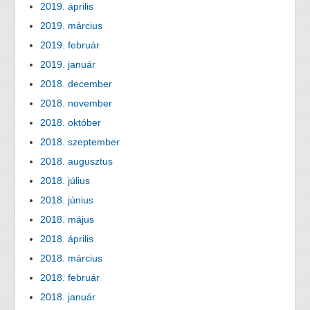
2019. április
2019. március
2019. február
2019. január
2018. december
2018. november
2018. október
2018. szeptember
2018. augusztus
2018. július
2018. június
2018. május
2018. április
2018. március
2018. február
2018. január