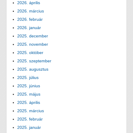
2026. április
2026. március
2026. február
2026. január
2025. december
2025. november
2025. október
2025. szeptember
2025. augusztus
2025. július
2025. június
2025. május
2025. április
2025. március
2025. február
2025. január