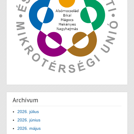
Archívum
2026. július
2026. június
2026. május