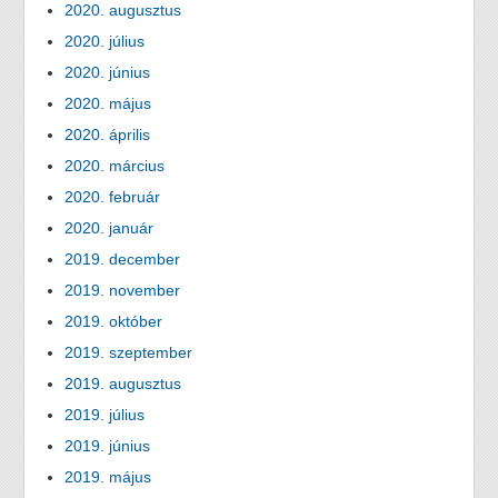
2020. augusztus
2020. július
2020. június
2020. május
2020. április
2020. március
2020. február
2020. január
2019. december
2019. november
2019. október
2019. szeptember
2019. augusztus
2019. július
2019. június
2019. május