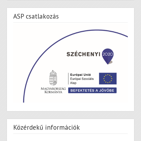
ASP csatlakozás
Közérdekű információk