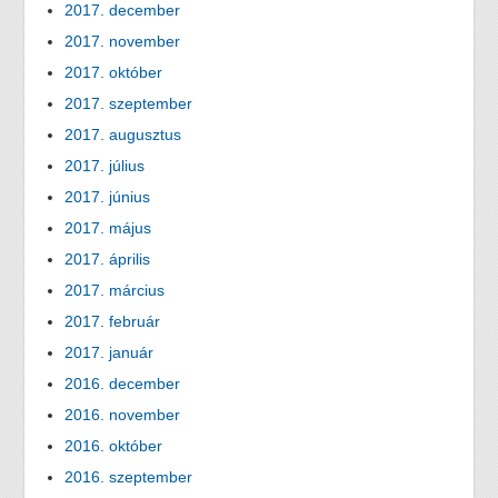
2017. december
2017. november
2017. október
2017. szeptember
2017. augusztus
2017. július
2017. június
2017. május
2017. április
2017. március
2017. február
2017. január
2016. december
2016. november
2016. október
2016. szeptember