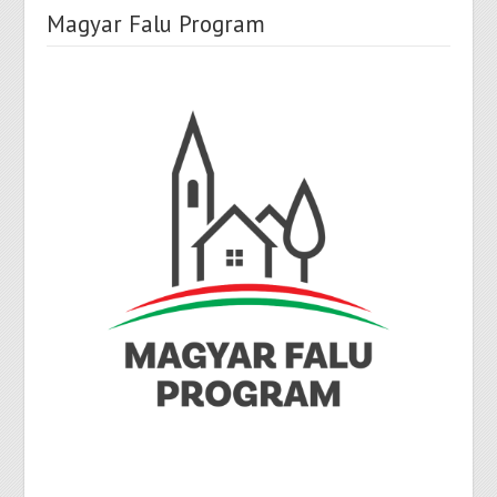
Magyar Falu Program