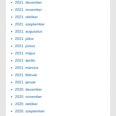
2021. december
2021. november
2021. október
2021. szeptember
2021. augusztus
2021. július
2021. június
2021. május
2021. április
2021. március
2021. február
2021. január
2020. december
2020. november
2020. október
2020. szeptember