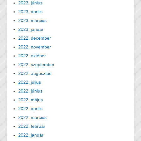
2023. június
2023. április
2023. március
2023. január
2022. december
2022. november
2022. október
2022. szeptember
2022. augusztus
2022. július
2022. június
2022. május
2022. április
2022. március
2022. február
2022. január