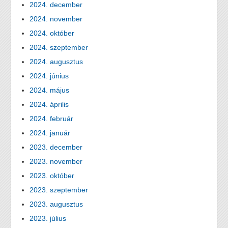
2024. december
2024. november
2024. október
2024. szeptember
2024. augusztus
2024. június
2024. május
2024. április
2024. február
2024. január
2023. december
2023. november
2023. október
2023. szeptember
2023. augusztus
2023. július