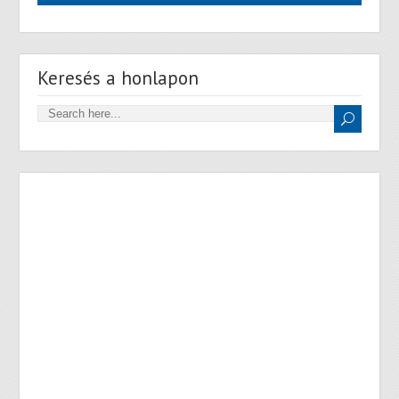
Keresés a honlapon