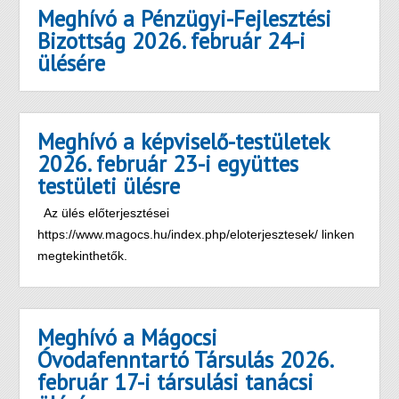
Meghívó a Pénzügyi-Fejlesztési
Bizottság 2026. február 24-i
ülésére
Meghívó a képviselő-testületek
2026. február 23-i együttes
testületi ülésre
Az ülés előterjesztései
https://www.magocs.hu/index.php/eloterjesztesek/ linken
megtekinthetők.
Meghívó a Mágocsi
Óvodafenntartó Társulás 2026.
február 17-i társulási tanácsi