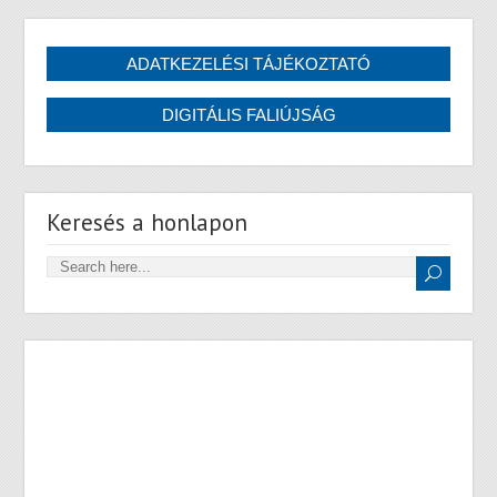
Keresés a honlapon