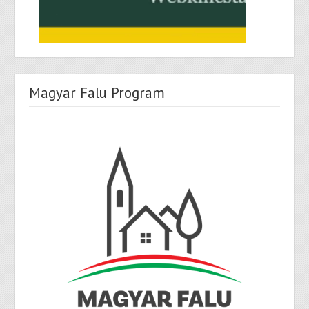
Magyar Falu Program