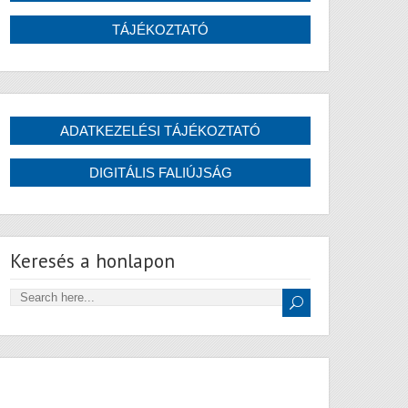
Keresés a honlapon