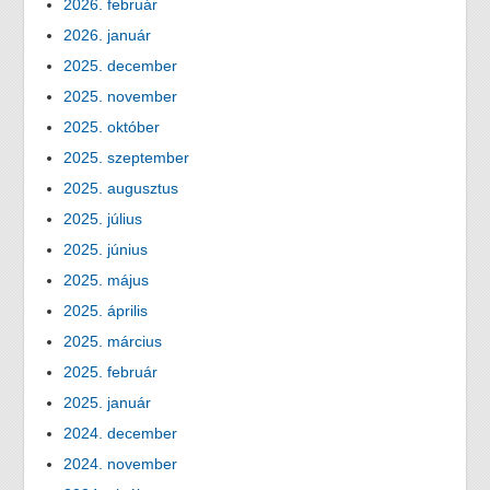
2026. február
2026. január
2025. december
2025. november
2025. október
2025. szeptember
2025. augusztus
2025. július
2025. június
2025. május
2025. április
2025. március
2025. február
2025. január
2024. december
2024. november