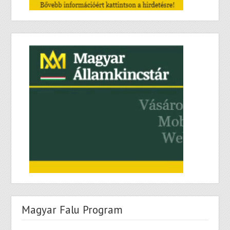
Magyar Falu Program