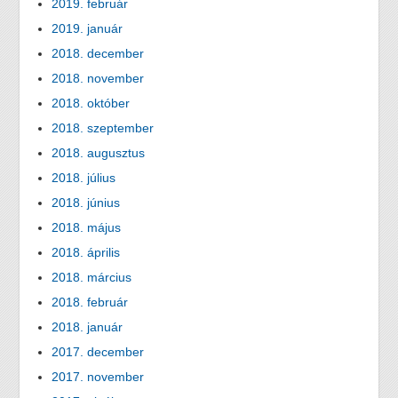
2019. február
2019. január
2018. december
2018. november
2018. október
2018. szeptember
2018. augusztus
2018. július
2018. június
2018. május
2018. április
2018. március
2018. február
2018. január
2017. december
2017. november