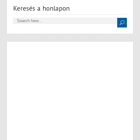
Keresés a honlapon