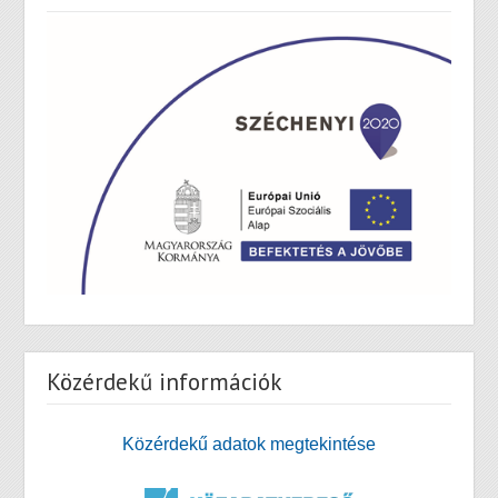
Közérdekű információk
Közérdekű adatok megtekintése