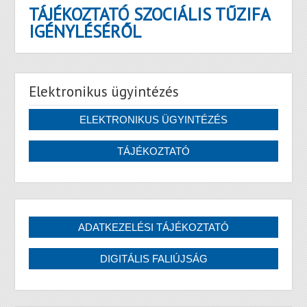
TÁJÉKOZTATÓ SZOCIÁLIS TŰZIFA
IGÉNYLÉSÉRŐL
Elektronikus ügyintézés