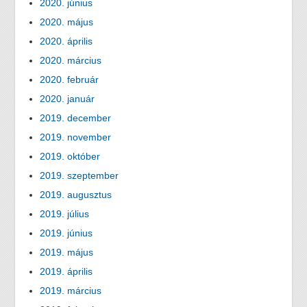
2020. június
2020. május
2020. április
2020. március
2020. február
2020. január
2019. december
2019. november
2019. október
2019. szeptember
2019. augusztus
2019. július
2019. június
2019. május
2019. április
2019. március