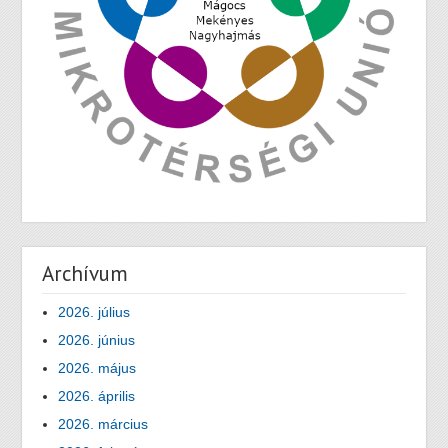
Archívum
2026. július
2026. június
2026. május
2026. április
2026. március