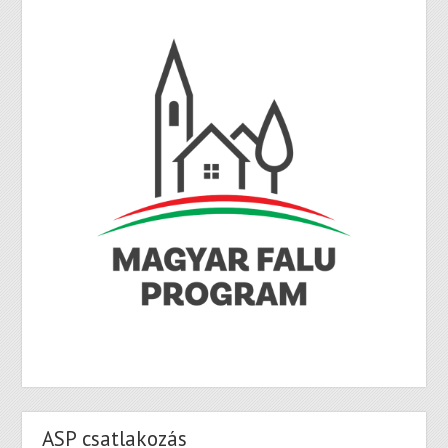
ASP csatlakozás