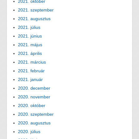
2021. október
2021. szeptember
2021. augusztus
2021. július
2021. június
2021. május
2021. április
2021. március
2021. február
2021. január
2020. december
2020. november
2020. október
2020. szeptember
2020. augusztus
2020. július