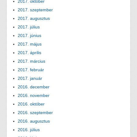
2017. október
2017. szeptember
2017. augusztus
2017. július
2017. június
2017. május
2017. április
2017. március
2017. február
2017. január
2016. december
2016. november
2016. október
2016. szeptember
2016. augusztus
2016. július