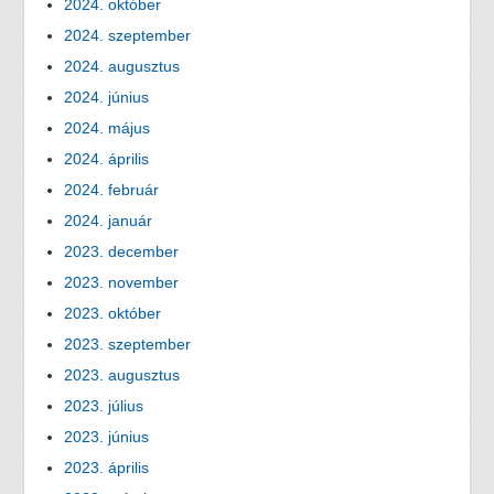
2024. október
2024. szeptember
2024. augusztus
2024. június
2024. május
2024. április
2024. február
2024. január
2023. december
2023. november
2023. október
2023. szeptember
2023. augusztus
2023. július
2023. június
2023. április