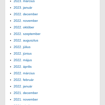
2023. március
2023. január
2022. december
2022. november
2022. október
2022. szeptember
2022. augusztus
2022. július
2022. június
2022. május
2022. április
2022. március
2022. február
2022. január
2021. december
2021. november