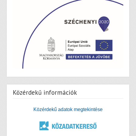
Közérdekű információk
Közérdekű adatok megtekintése