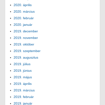
2020. április
2020. március
2020. február
2020. január
2019. december
2019. november
2019. október
2019. szeptember
2019. augusztus
2019. július
2019. június
2019. május
2019. április
2019. március
2019. február
2019. január