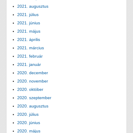
2021. augusztus
2021. július
2021. június
2021. május
2021. április
2021. március
2021. február
2021. január
2020. december
2020. november
2020. október
2020. szeptember
2020. augusztus
2020. július
2020. június
2020. május