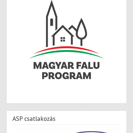
ASP csatlakozás