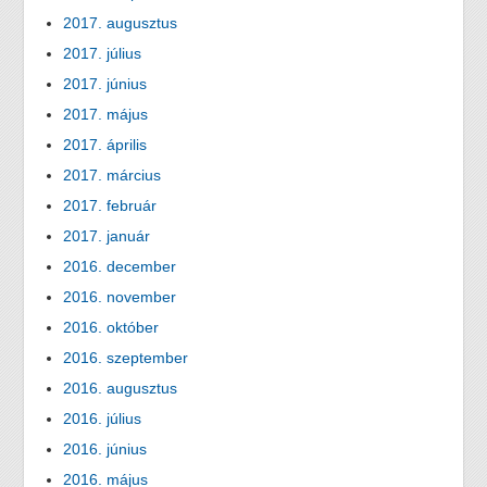
2017. augusztus
2017. július
2017. június
2017. május
2017. április
2017. március
2017. február
2017. január
2016. december
2016. november
2016. október
2016. szeptember
2016. augusztus
2016. július
2016. június
2016. május