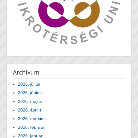
Archívum
2026. július
2026. június
2026. május
2026. április
2026. március
2026. február
2026. január