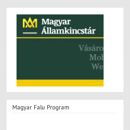
Magyar Falu Program