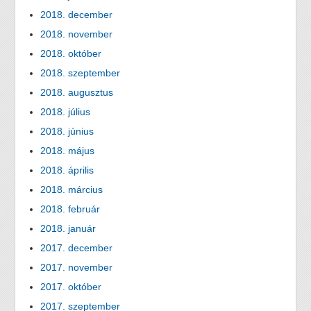
2018. december
2018. november
2018. október
2018. szeptember
2018. augusztus
2018. július
2018. június
2018. május
2018. április
2018. március
2018. február
2018. január
2017. december
2017. november
2017. október
2017. szeptember