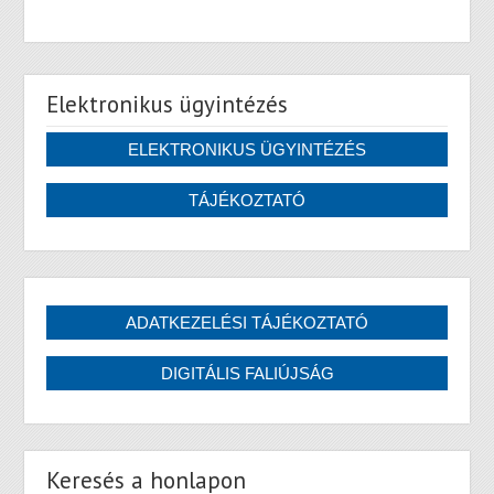
Elektronikus ügyintézés
Keresés a honlapon