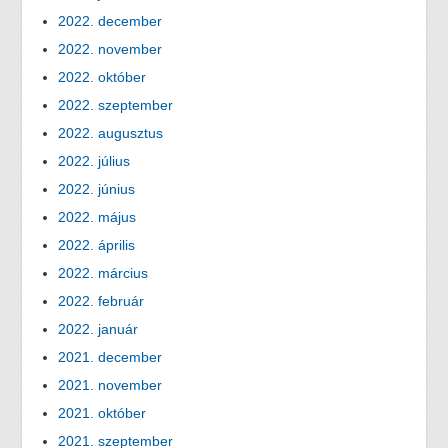
2022. december
2022. november
2022. október
2022. szeptember
2022. augusztus
2022. július
2022. június
2022. május
2022. április
2022. március
2022. február
2022. január
2021. december
2021. november
2021. október
2021. szeptember