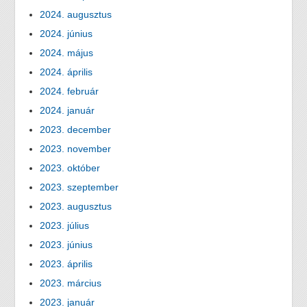
2024. augusztus
2024. június
2024. május
2024. április
2024. február
2024. január
2023. december
2023. november
2023. október
2023. szeptember
2023. augusztus
2023. július
2023. június
2023. április
2023. március
2023. január