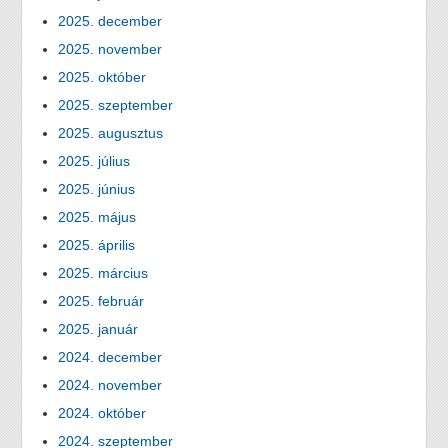
2025. december
2025. november
2025. október
2025. szeptember
2025. augusztus
2025. július
2025. június
2025. május
2025. április
2025. március
2025. február
2025. január
2024. december
2024. november
2024. október
2024. szeptember