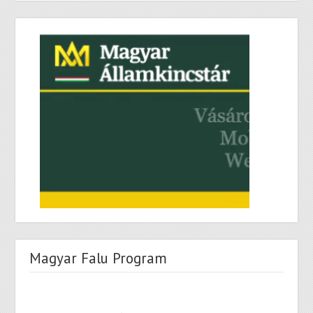
Magyar Falu Program