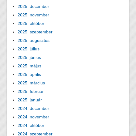
2025. december
2025. november
2025. október
2025. szeptember
2025. augusztus
2025. július
2025. június
2025. május
2025. április
2025. március
2025. február
2025. január
2024. december
2024. november
2024. október
2024. szeptember