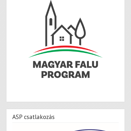
ASP csatlakozás