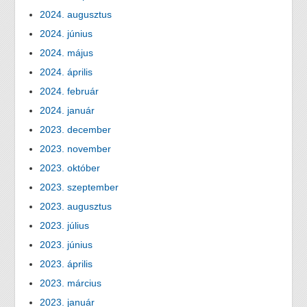
2024. augusztus
2024. június
2024. május
2024. április
2024. február
2024. január
2023. december
2023. november
2023. október
2023. szeptember
2023. augusztus
2023. július
2023. június
2023. április
2023. március
2023. január