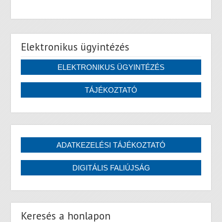
Elektronikus ügyintézés
Keresés a honlapon