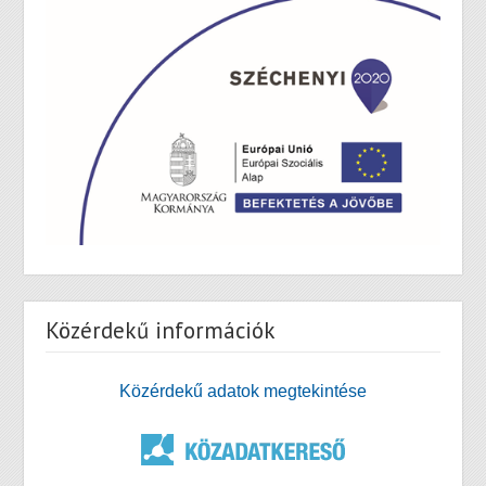
Közérdekű információk
Közérdekű adatok megtekintése