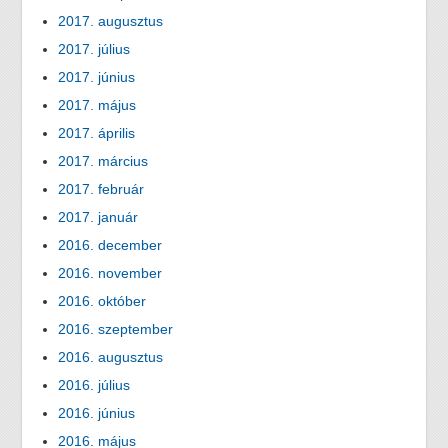
2017. augusztus
2017. július
2017. június
2017. május
2017. április
2017. március
2017. február
2017. január
2016. december
2016. november
2016. október
2016. szeptember
2016. augusztus
2016. július
2016. június
2016. május