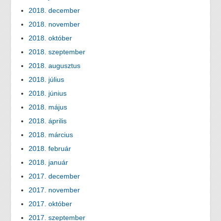
2018. december
2018. november
2018. október
2018. szeptember
2018. augusztus
2018. július
2018. június
2018. május
2018. április
2018. március
2018. február
2018. január
2017. december
2017. november
2017. október
2017. szeptember