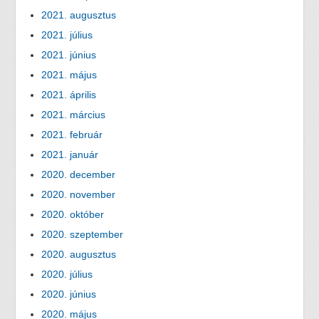
2021. augusztus
2021. július
2021. június
2021. május
2021. április
2021. március
2021. február
2021. január
2020. december
2020. november
2020. október
2020. szeptember
2020. augusztus
2020. július
2020. június
2020. május