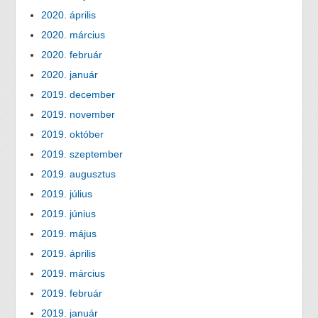
2020. április
2020. március
2020. február
2020. január
2019. december
2019. november
2019. október
2019. szeptember
2019. augusztus
2019. július
2019. június
2019. május
2019. április
2019. március
2019. február
2019. január