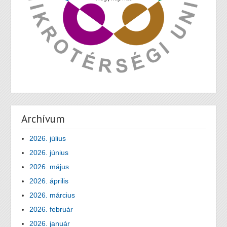
Archívum
2026. július
2026. június
2026. május
2026. április
2026. március
2026. február
2026. január