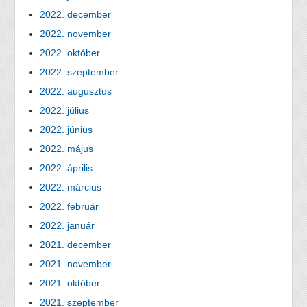
2022. december
2022. november
2022. október
2022. szeptember
2022. augusztus
2022. július
2022. június
2022. május
2022. április
2022. március
2022. február
2022. január
2021. december
2021. november
2021. október
2021. szeptember