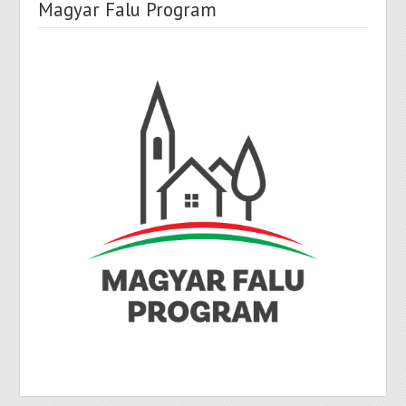
Magyar Falu Program