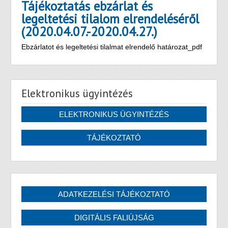
Tájékoztatás ebzárlat és
legeltetési tilalom elrendeléséről
(2020.04.07.-2020.04.27.)
Ebzárlatot és legeltetési tilalmat elrendelő határozat_pdf
Elektronikus ügyintézés