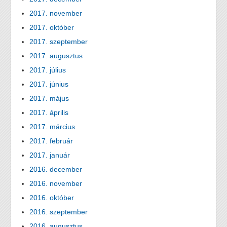
2017. november
2017. október
2017. szeptember
2017. augusztus
2017. július
2017. június
2017. május
2017. április
2017. március
2017. február
2017. január
2016. december
2016. november
2016. október
2016. szeptember
2016. augusztus