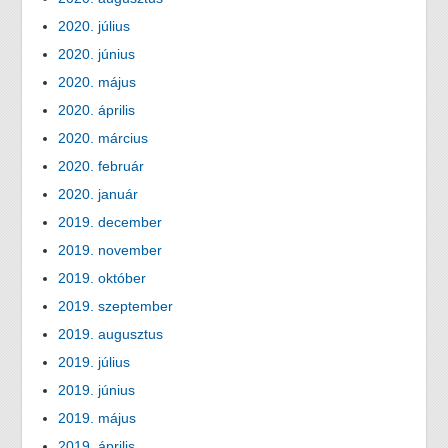
2020. július
2020. június
2020. május
2020. április
2020. március
2020. február
2020. január
2019. december
2019. november
2019. október
2019. szeptember
2019. augusztus
2019. július
2019. június
2019. május
2019. április