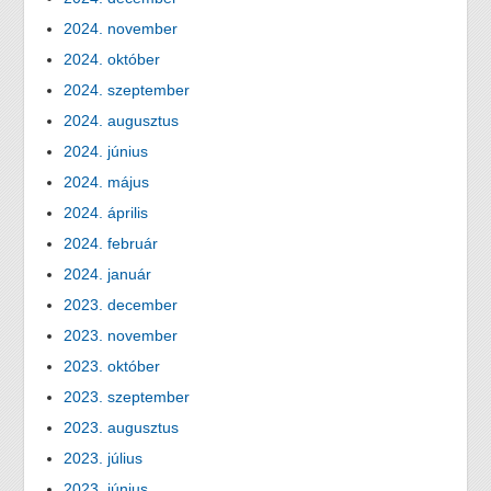
2024. november
2024. október
2024. szeptember
2024. augusztus
2024. június
2024. május
2024. április
2024. február
2024. január
2023. december
2023. november
2023. október
2023. szeptember
2023. augusztus
2023. július
2023. június