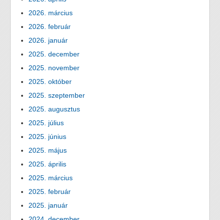
2026. március
2026. február
2026. január
2025. december
2025. november
2025. október
2025. szeptember
2025. augusztus
2025. július
2025. június
2025. május
2025. április
2025. március
2025. február
2025. január
2024. december