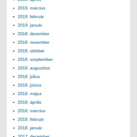
2019. március
2019. február
2019. január
2018. december
2018. november
2018. október
2018. szeptember
2018. augusztus
2018. július
2018. június
2018. május
2018. április
2018. március
2018. február
2018. január
2017. december