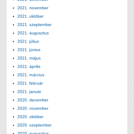
2021. november
2021. október
2021. szeptember
2021. augusztus
2021. július
2021. június
2021. május
2021. április
2021. március
2021. február
2021. január
2020. december
2020. november
2020. október
2020. szeptember
2020. augusztus