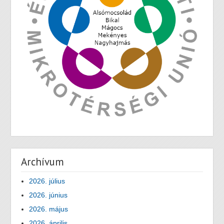
Archívum
2026. július
2026. június
2026. május
2026. április