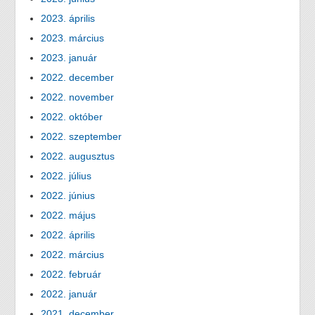
2023. április
2023. március
2023. január
2022. december
2022. november
2022. október
2022. szeptember
2022. augusztus
2022. július
2022. június
2022. május
2022. április
2022. március
2022. február
2022. január
2021. december