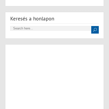
Keresés a honlapon