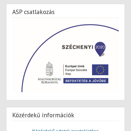
ASP csatlakozás
Közérdekű információk