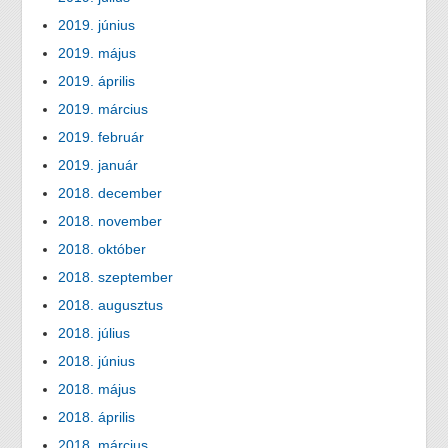
2019. június
2019. május
2019. április
2019. március
2019. február
2019. január
2018. december
2018. november
2018. október
2018. szeptember
2018. augusztus
2018. július
2018. június
2018. május
2018. április
2018. március