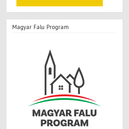
Magyar Falu Program