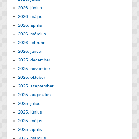
2026. június
2026. május
2026. április
2026. március
2026. február
2026. január
2025. december
2025. november
2025. október
2025. szeptember
2025. augusztus
2025. július
2025. június
2025. május
2025. április
2025. március