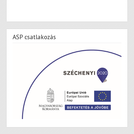
ASP csatlakozás