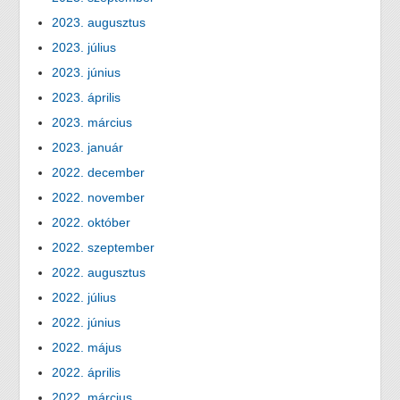
2023. augusztus
2023. július
2023. június
2023. április
2023. március
2023. január
2022. december
2022. november
2022. október
2022. szeptember
2022. augusztus
2022. július
2022. június
2022. május
2022. április
2022. március