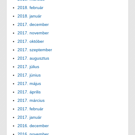
2018. február
2018. január
2017. december
2017. november
2017. október
2017. szeptember
2017. augusztus
2017. július
2017. június
2017. május
2017. április
2017. március
2017. február
2017. január
2016. december
2016. november