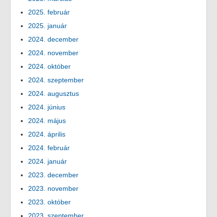
2025. február
2025. január
2024. december
2024. november
2024. október
2024. szeptember
2024. augusztus
2024. június
2024. május
2024. április
2024. február
2024. január
2023. december
2023. november
2023. október
2023. szeptember