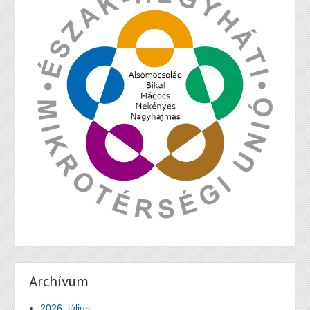
Archívum
2026. július