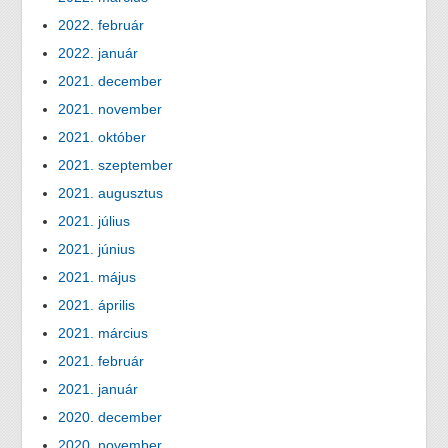
2022. február
2022. január
2021. december
2021. november
2021. október
2021. szeptember
2021. augusztus
2021. július
2021. június
2021. május
2021. április
2021. március
2021. február
2021. január
2020. december
2020. november