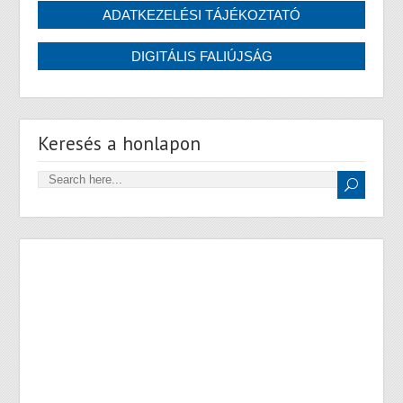
Keresés a honlapon