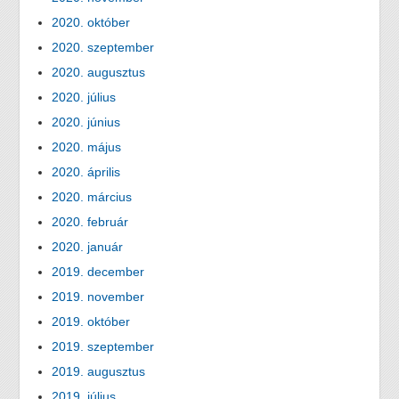
2020. október
2020. szeptember
2020. augusztus
2020. július
2020. június
2020. május
2020. április
2020. március
2020. február
2020. január
2019. december
2019. november
2019. október
2019. szeptember
2019. augusztus
2019. július