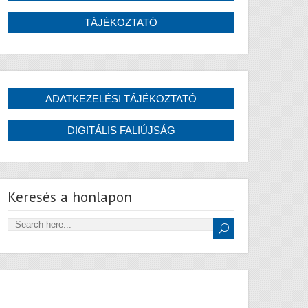
Keresés a honlapon