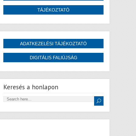
Keresés a honlapon