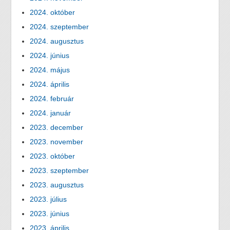
2024. október
2024. szeptember
2024. augusztus
2024. június
2024. május
2024. április
2024. február
2024. január
2023. december
2023. november
2023. október
2023. szeptember
2023. augusztus
2023. július
2023. június
2023. április