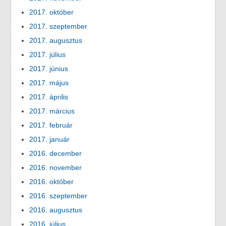
2017. október
2017. szeptember
2017. augusztus
2017. július
2017. június
2017. május
2017. április
2017. március
2017. február
2017. január
2016. december
2016. november
2016. október
2016. szeptember
2016. augusztus
2016. július