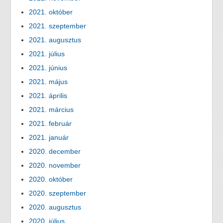
2021. október
2021. szeptember
2021. augusztus
2021. július
2021. június
2021. május
2021. április
2021. március
2021. február
2021. január
2020. december
2020. november
2020. október
2020. szeptember
2020. augusztus
2020. július