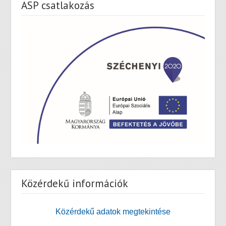
ASP csatlakozás
Közérdekű információk
Közérdekű adatok megtekintése