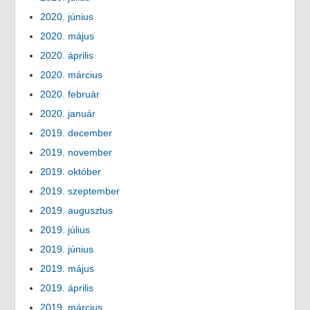
2020. június
2020. május
2020. április
2020. március
2020. február
2020. január
2019. december
2019. november
2019. október
2019. szeptember
2019. augusztus
2019. július
2019. június
2019. május
2019. április
2019. március