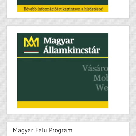
Magyar Falu Program