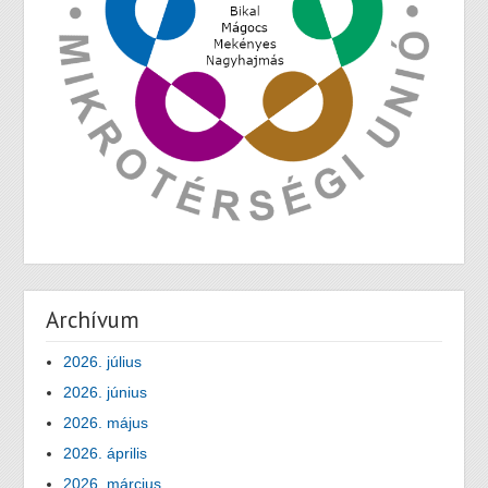
Archívum
2026. július
2026. június
2026. május
2026. április
2026. március