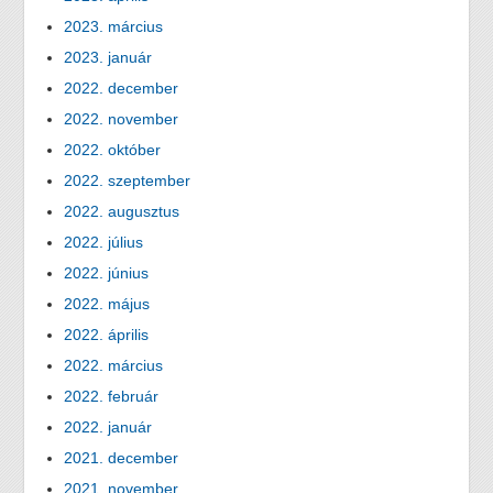
2023. március
2023. január
2022. december
2022. november
2022. október
2022. szeptember
2022. augusztus
2022. július
2022. június
2022. május
2022. április
2022. március
2022. február
2022. január
2021. december
2021. november