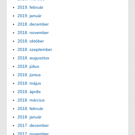
2019. február
2019. január
2018. december
2018. november
2018. október
2018. szeptember
2018. augusztus
2018. július
2018. június
2018. május
2018. április
2018. március
2018. február
2018. január
2017. december
2017. november