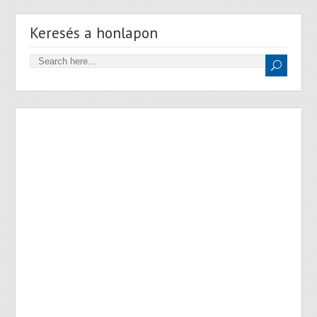
Keresés a honlapon