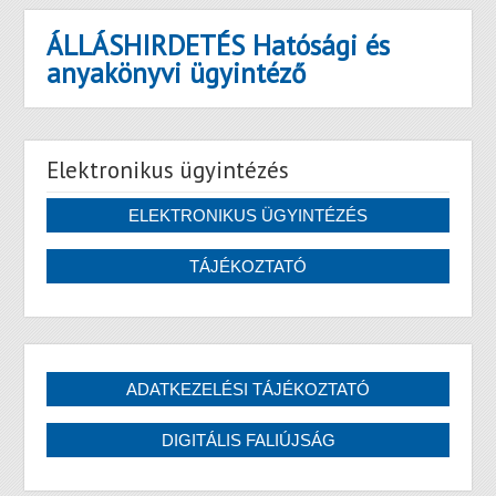
ÁLLÁSHIRDETÉS Hatósági és
anyakönyvi ügyintéző
Elektronikus ügyintézés