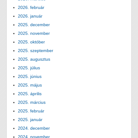
2026. február
2026. január
2025. december
2025. november
2025. október
2025. szeptember
2025. augusztus
2025. július
2025. június
2025. május
2025. április
2025. március
2025. február
2025. január
2024. december
2024. november