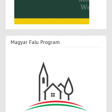
Magyar Falu Program