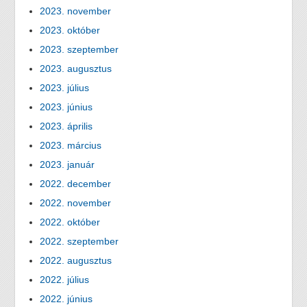
2023. november
2023. október
2023. szeptember
2023. augusztus
2023. július
2023. június
2023. április
2023. március
2023. január
2022. december
2022. november
2022. október
2022. szeptember
2022. augusztus
2022. július
2022. június