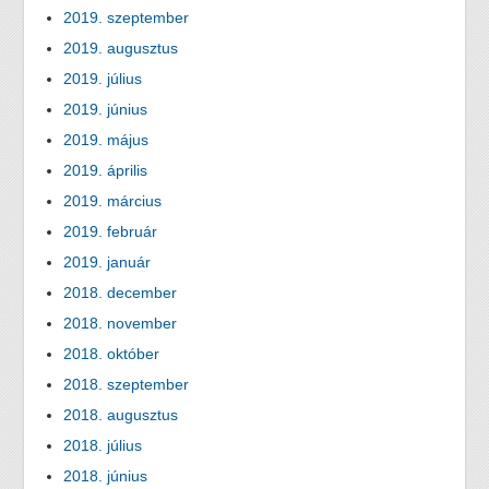
2019. szeptember
2019. augusztus
2019. július
2019. június
2019. május
2019. április
2019. március
2019. február
2019. január
2018. december
2018. november
2018. október
2018. szeptember
2018. augusztus
2018. július
2018. június