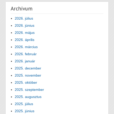
Archívum
2026. július
2026. június
2026. május
2026. április
2026. március
2026. február
2026. január
2025. december
2025. november
2025. október
2025. szeptember
2025. augusztus
2025. július
2025. június