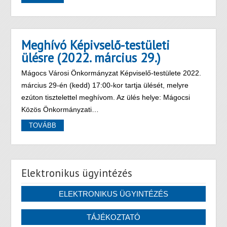
Meghívó Képivselő-testületi
ülésre (2022. március 29.)
Mágocs Városi Önkormányzat Képviselő-testülete 2022.
március 29-én (kedd) 17:00-kor tartja ülését, melyre
ezúton tisztelettel meghívom. Az ülés helye: Mágocsi
Közös Önkormányzati…
TOVÁBB
Elektronikus ügyintézés