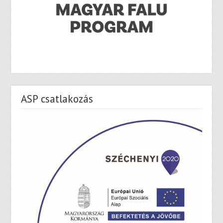
ASP csatlakozás