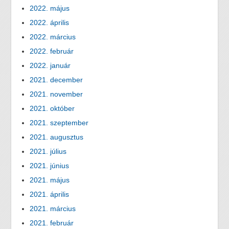
2022. május
2022. április
2022. március
2022. február
2022. január
2021. december
2021. november
2021. október
2021. szeptember
2021. augusztus
2021. július
2021. június
2021. május
2021. április
2021. március
2021. február