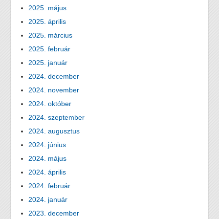
2025. május
2025. április
2025. március
2025. február
2025. január
2024. december
2024. november
2024. október
2024. szeptember
2024. augusztus
2024. június
2024. május
2024. április
2024. február
2024. január
2023. december