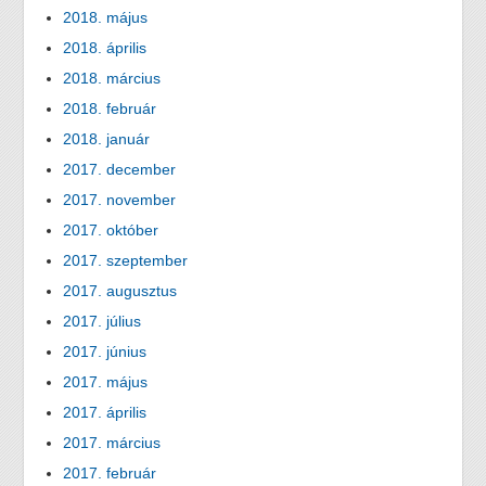
2018. május
2018. április
2018. március
2018. február
2018. január
2017. december
2017. november
2017. október
2017. szeptember
2017. augusztus
2017. július
2017. június
2017. május
2017. április
2017. március
2017. február