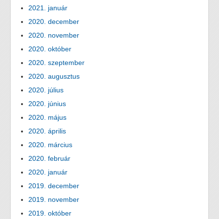
2021. január
2020. december
2020. november
2020. október
2020. szeptember
2020. augusztus
2020. július
2020. június
2020. május
2020. április
2020. március
2020. február
2020. január
2019. december
2019. november
2019. október