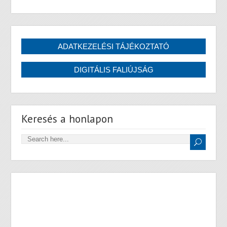
Keresés a honlapon