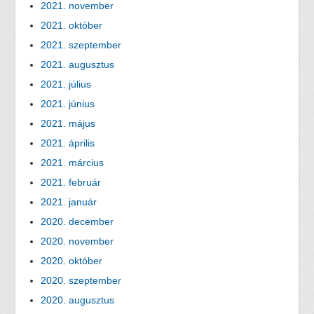
2021. november
2021. október
2021. szeptember
2021. augusztus
2021. július
2021. június
2021. május
2021. április
2021. március
2021. február
2021. január
2020. december
2020. november
2020. október
2020. szeptember
2020. augusztus