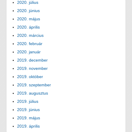
2020. július
2020. június
2020. május
2020. április
2020. március
2020. február
2020. január
2019. december
2019. november
2019. október
2019. szeptember
2019. augusztus
2019. július
2019. június
2019. május
2019. április