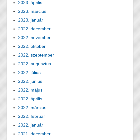
2023. április
2023. március
2023. január
2022. december
2022. november
2022. október
2022. szeptember
2022. augusztus
2022. július
2022. június
2022. május
2022. április
2022. március
2022. február
2022. január
2021. december