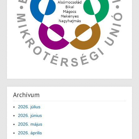
Archívum
2026. július
2026. június
2026. május
2026. április