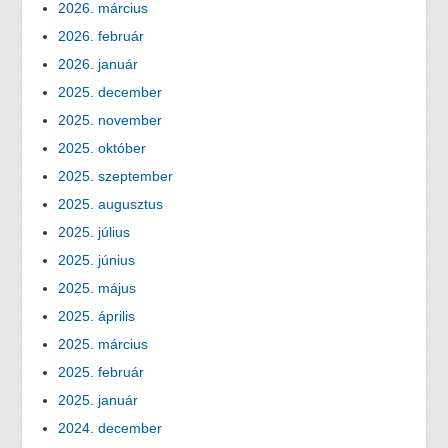
2026. március
2026. február
2026. január
2025. december
2025. november
2025. október
2025. szeptember
2025. augusztus
2025. július
2025. június
2025. május
2025. április
2025. március
2025. február
2025. január
2024. december