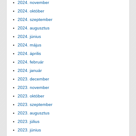
2024. november
2024. október
2024. szeptember
2024. augusztus
2024. június
2024. május
2024. április
2024. február
2024. január
2023. december
2023. november
2023. október
2023. szeptember
2023. augusztus
2023. július
2023. június