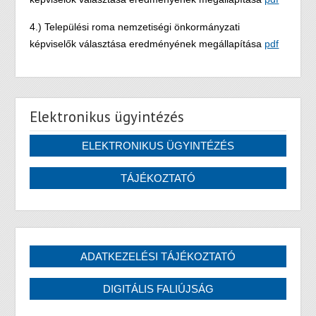
4.) Települési roma nemzetiségi önkormányzati
képviselők választása eredményének megállapítása
pdf
Elektronikus ügyintézés