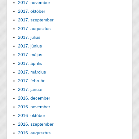
2017. november
2017. október
2017. szeptember
2017. augusztus
2017. július
2017. június
2017. május
2017. április
2017. március
2017. február
2017. január
2016. december
2016. november
2016. október
2016. szeptember
2016. augusztus