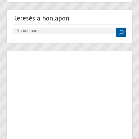
Keresés a honlapon