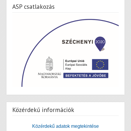
ASP csatlakozás
Közérdekű információk
Közérdekű adatok megtekintése