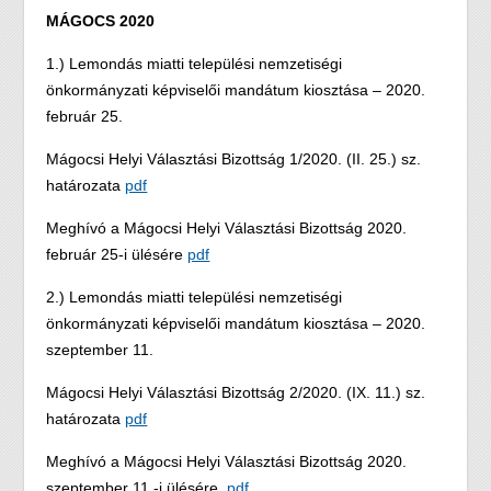
MÁGOCS 2020
1.) Lemondás miatti települési nemzetiségi
önkormányzati képviselői mandátum kiosztása – 2020.
február 25.
Mágocsi Helyi Választási Bizottság 1/2020. (II. 25.) sz.
határozata
pdf
Meghívó a Mágocsi Helyi Választási Bizottság 2020.
február 25-i ülésére
pdf
2.) Lemondás miatti települési nemzetiségi
önkormányzati képviselői mandátum kiosztása – 2020.
szeptember 11.
Mágocsi Helyi Választási Bizottság 2/2020. (IX. 11.) sz.
határozata
pdf
Meghívó a Mágocsi Helyi Választási Bizottság 2020.
szeptember 11 -i ülésére
pdf