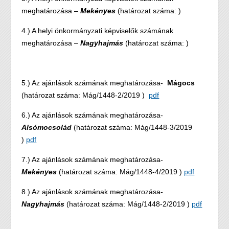
meghatározása –
Mekényes
(határozat száma: )
4.) A helyi önkormányzati képviselők számának
meghatározása –
Nagyhajmás
(határozat száma: )
5.) Az ajánlások számának meghatározása-
Mágocs
(határozat száma: Mág/1448-2/2019 )
pdf
6.) Az ajánlások számának meghatározása-
Alsómocsolád
(határozat száma: Mág/1448-3/2019
)
pdf
7.) Az ajánlások számának meghatározása-
Mekényes
(határozat száma: Mág/1448-4/2019 )
pdf
8.) Az ajánlások számának meghatározása-
Nagyhajmás
(határozat száma: Mág/1448-2/2019 )
pdf