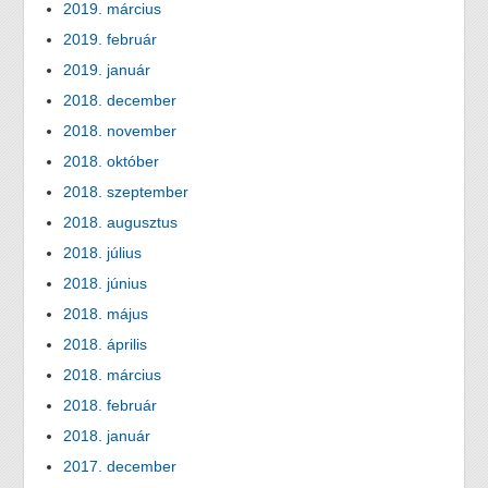
2019. március
2019. február
2019. január
2018. december
2018. november
2018. október
2018. szeptember
2018. augusztus
2018. július
2018. június
2018. május
2018. április
2018. március
2018. február
2018. január
2017. december