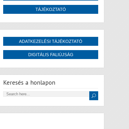
Keresés a honlapon