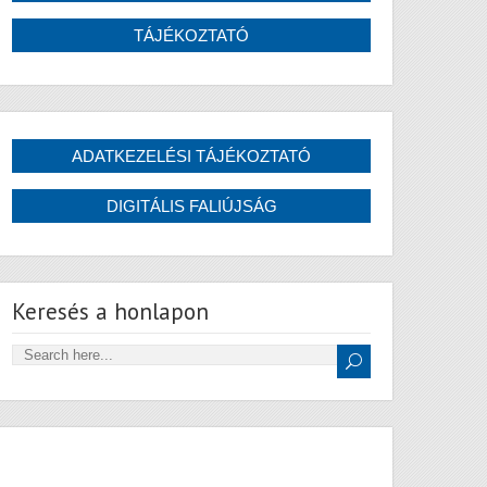
Keresés a honlapon