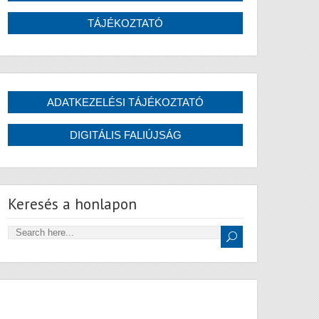
Keresés a honlapon