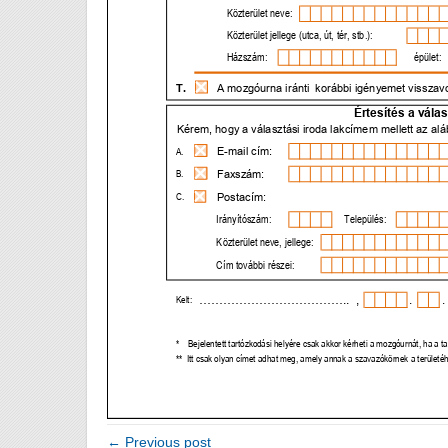
← Previous post