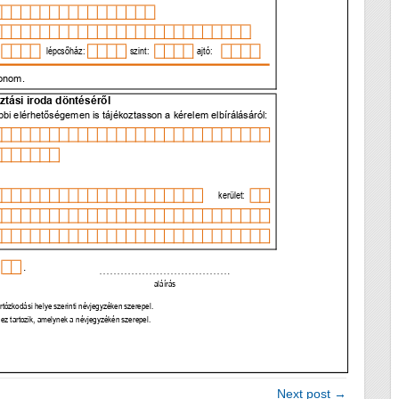
Next post →