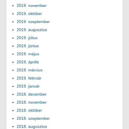
2019. november
2019. október
2019. szeptember
2019. augusztus
2019. július
2019. június
2019. május
2019. április
2019. március
2019. február
2019. január
2018. december
2018. november
2018. október
2018. szeptember
2018. augusztus