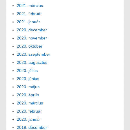
2021. március
2021. február
2021. január
2020. december
2020. november
2020. október
2020. szeptember
2020. augusztus
2020. július
2020. június
2020. május
2020. április
2020. március
2020. február
2020. január
2019. december