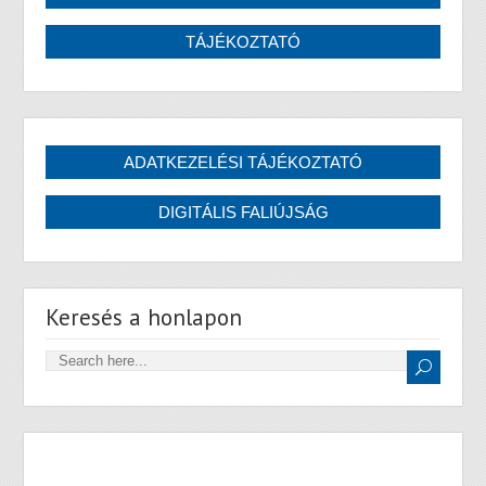
Keresés a honlapon