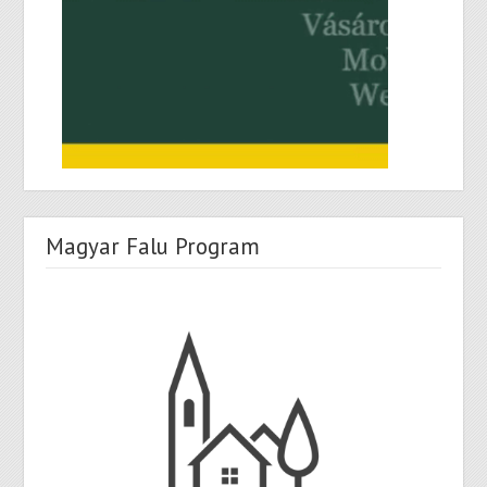
Magyar Falu Program