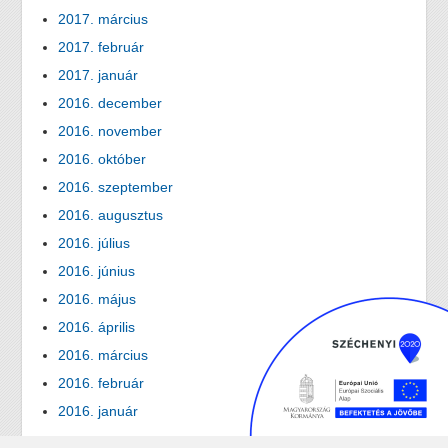
2017. március
2017. február
2017. január
2016. december
2016. november
2016. október
2016. szeptember
2016. augusztus
2016. július
2016. június
2016. május
2016. április
2016. március
2016. február
2016. január