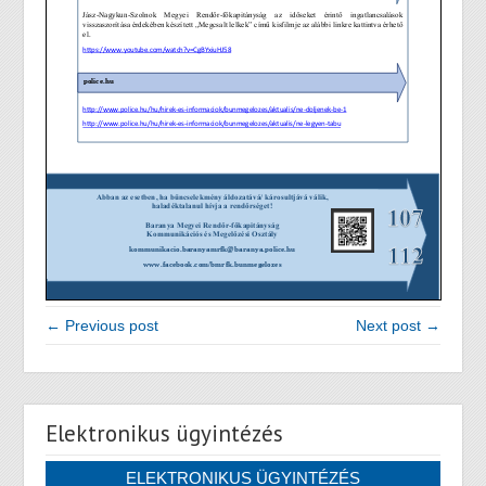
← Previous post
Next post →
Elektronikus ügyintézés