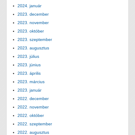
2024. január
2023. december
2023. november
2023. október
2023. szeptember
2023. augusztus
2023. július
2023. június
2023. április
2023. március
2023. január
2022. december
2022. november
2022. október
2022. szeptember
2022. augusztus