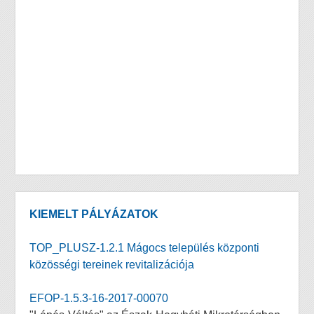
KIEMELT PÁLYÁZATOK
TOP_PLUSZ-1.2.1 Mágocs település központi
közösségi tereinek revitalizációja
EFOP-1.5.3-16-2017-00070