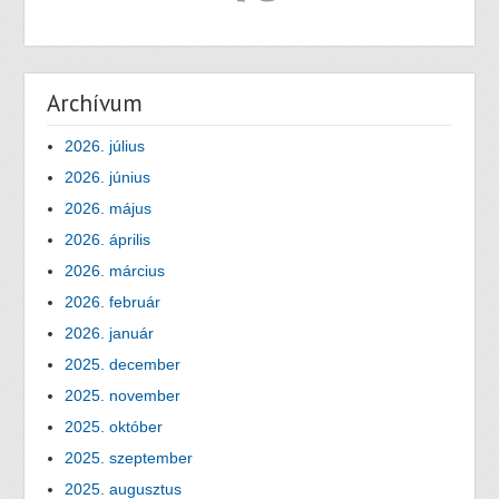
Archívum
2026. július
2026. június
2026. május
2026. április
2026. március
2026. február
2026. január
2025. december
2025. november
2025. október
2025. szeptember
2025. augusztus