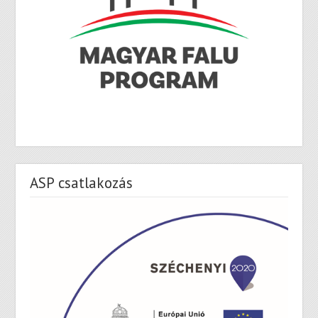
ASP csatlakozás