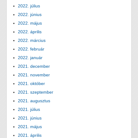
2022. július
2022. június
2022. május
2022. április
2022. március
2022. február
2022. január
2021. december
2021. november
2021. október
2021. szeptember
2021. augusztus
2021. július
2021. június
2021. május
2021. április