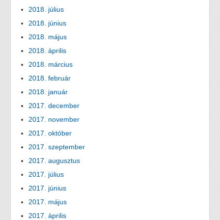
2018. július
2018. június
2018. május
2018. április
2018. március
2018. február
2018. január
2017. december
2017. november
2017. október
2017. szeptember
2017. augusztus
2017. július
2017. június
2017. május
2017. április