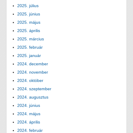
2025. július
2025. június
2025. május
2025. április
2025. március
2025. február
2025. január
2024. december
2024. november
2024. október
2024. szeptember
2024. augusztus
2024. június
2024. május
2024. április
2024. február