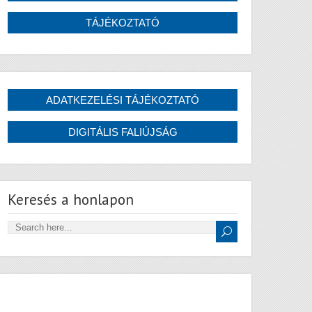
Keresés a honlapon