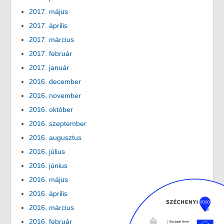
2017. május
2017. április
2017. március
2017. február
2017. január
2016. december
2016. november
2016. október
2016. szeptember
2016. augusztus
2016. július
2016. június
2016. május
2016. április
2016. március
2016. február