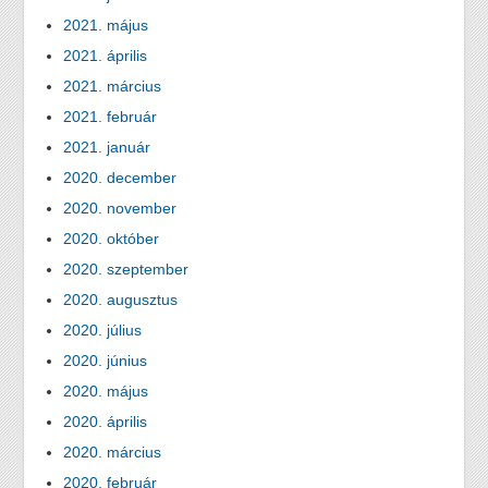
2021. május
2021. április
2021. március
2021. február
2021. január
2020. december
2020. november
2020. október
2020. szeptember
2020. augusztus
2020. július
2020. június
2020. május
2020. április
2020. március
2020. február