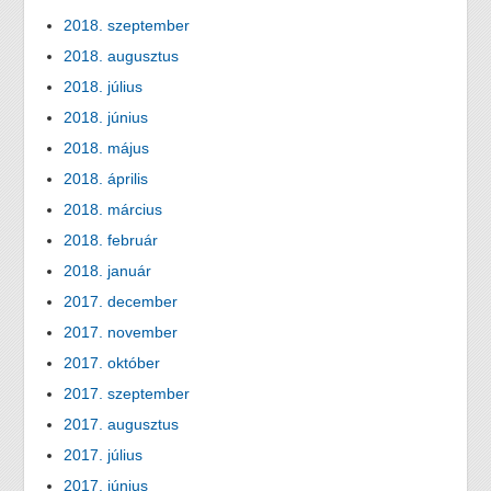
2018. szeptember
2018. augusztus
2018. július
2018. június
2018. május
2018. április
2018. március
2018. február
2018. január
2017. december
2017. november
2017. október
2017. szeptember
2017. augusztus
2017. július
2017. június