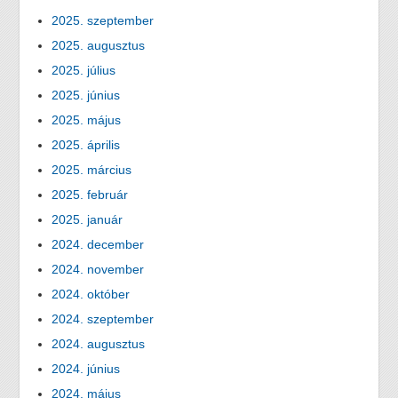
2025. szeptember
2025. augusztus
2025. július
2025. június
2025. május
2025. április
2025. március
2025. február
2025. január
2024. december
2024. november
2024. október
2024. szeptember
2024. augusztus
2024. június
2024. május