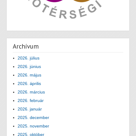
Archívum
2026. július
2026. június
2026. május
2026. április
2026. március
2026. február
2026. január
2025. december
2025. november
2025. október