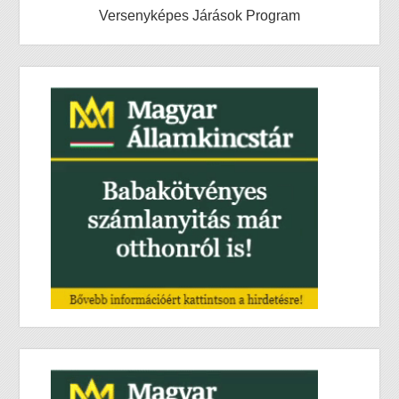
Versenyképes Járások Program