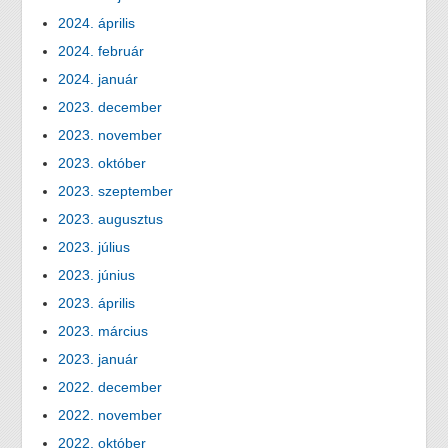
2024. április
2024. február
2024. január
2023. december
2023. november
2023. október
2023. szeptember
2023. augusztus
2023. július
2023. június
2023. április
2023. március
2023. január
2022. december
2022. november
2022. október