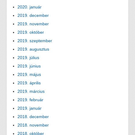
2020. január
2019. december
2019. november
2019. október
2019. szeptember
2019. augusztus
2019. július
2019. június
2019. május
2019. április
2019. március
2019. február
2019. január
2018. december
2018. november
2018. október