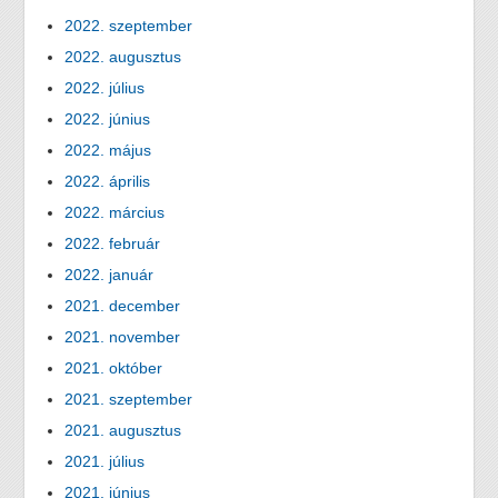
2022. szeptember
2022. augusztus
2022. július
2022. június
2022. május
2022. április
2022. március
2022. február
2022. január
2021. december
2021. november
2021. október
2021. szeptember
2021. augusztus
2021. július
2021. június