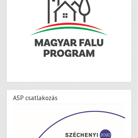
ASP csatlakozás