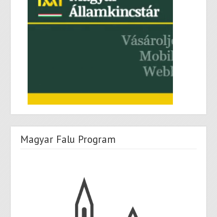
Magyar Falu Program