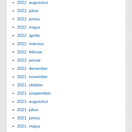
2022. augusztus
2022. július
2022. június
2022. május
2022. április
2022. március
2022. február
2022. január
2021. december
2021. november
2021. október
2021. szeptember
2021. augusztus
2021. július
2021. június
2021. május