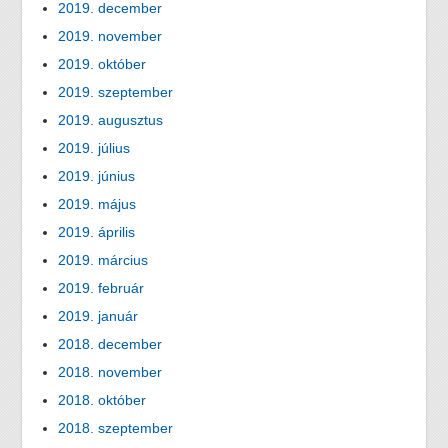
2019. december
2019. november
2019. október
2019. szeptember
2019. augusztus
2019. július
2019. június
2019. május
2019. április
2019. március
2019. február
2019. január
2018. december
2018. november
2018. október
2018. szeptember