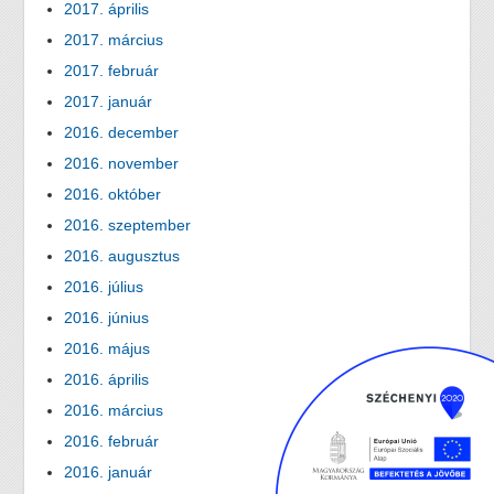
2017. április
2017. március
2017. február
2017. január
2016. december
2016. november
2016. október
2016. szeptember
2016. augusztus
2016. július
2016. június
2016. május
2016. április
2016. március
2016. február
2016. január