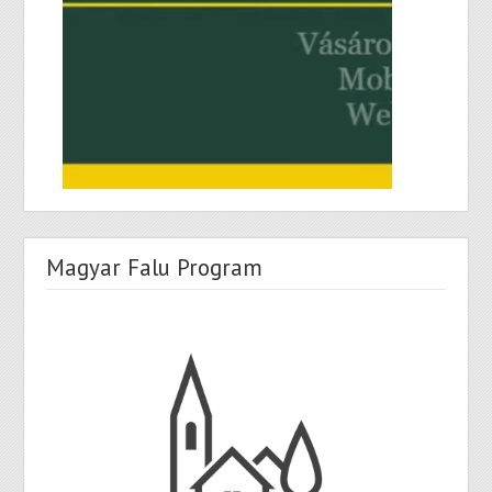
Magyar Falu Program