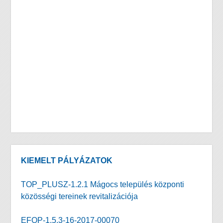
KIEMELT PÁLYÁZATOK
TOP_PLUSZ-1.2.1 Mágocs település központi
közösségi tereinek revitalizációja
EFOP-1.5.3-16-2017-00070