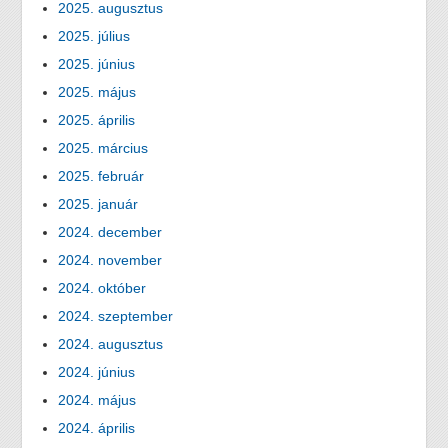
2025. augusztus
2025. július
2025. június
2025. május
2025. április
2025. március
2025. február
2025. január
2024. december
2024. november
2024. október
2024. szeptember
2024. augusztus
2024. június
2024. május
2024. április