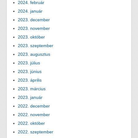
2024. február
2024. január
2023. december
2023. november
2023. október
2023. szeptember
2023. augusztus
2023. július
2023. június
2023. április
2023. március
2023. január
2022. december
2022. november
2022. október
2022. szeptember