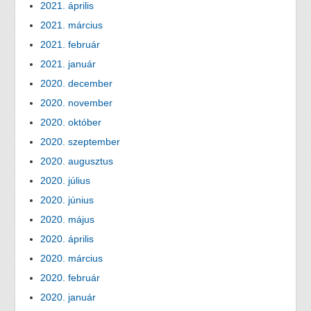
2021. április
2021. március
2021. február
2021. január
2020. december
2020. november
2020. október
2020. szeptember
2020. augusztus
2020. július
2020. június
2020. május
2020. április
2020. március
2020. február
2020. január