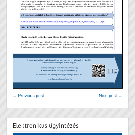
← Previous post
Next post →
Elektronikus ügyintézés