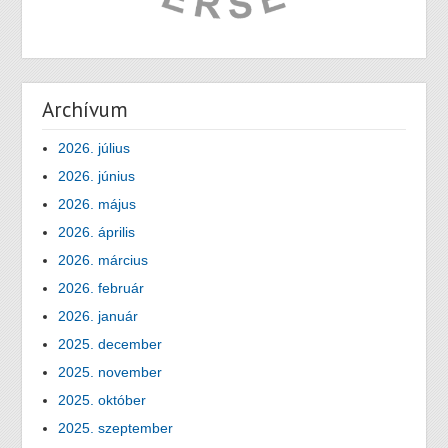
Archívum
2026. július
2026. június
2026. május
2026. április
2026. március
2026. február
2026. január
2025. december
2025. november
2025. október
2025. szeptember