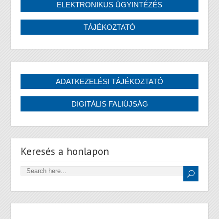
Keresés a honlapon