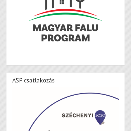
ASP csatlakozás