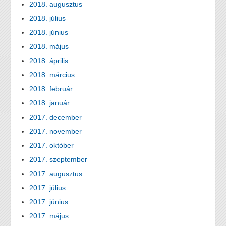
2018. augusztus
2018. július
2018. június
2018. május
2018. április
2018. március
2018. február
2018. január
2017. december
2017. november
2017. október
2017. szeptember
2017. augusztus
2017. július
2017. június
2017. május