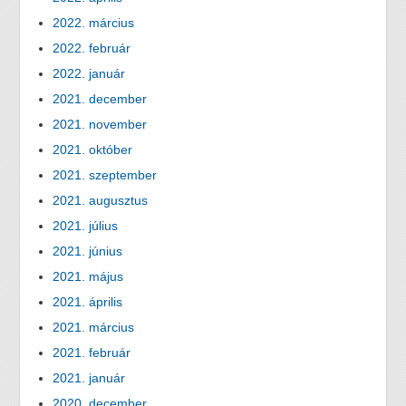
2022. március
2022. február
2022. január
2021. december
2021. november
2021. október
2021. szeptember
2021. augusztus
2021. július
2021. június
2021. május
2021. április
2021. március
2021. február
2021. január
2020. december