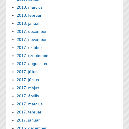
2018. március
2018. február
2018. január
2017. december
2017. november
2017. október
2017. szeptember
2017. augusztus
2017. július
2017. június
2017. május
2017. április
2017. március
2017. február
2017. január
2016. december