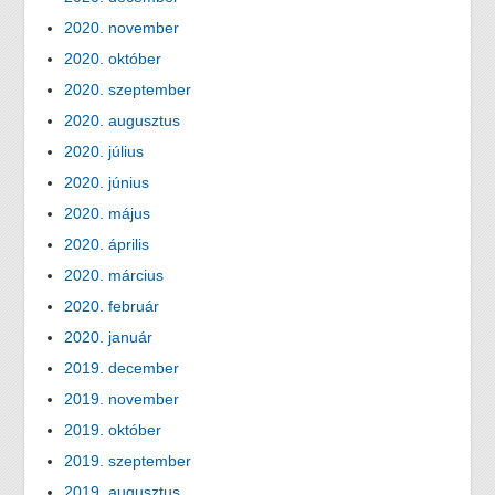
2020. november
2020. október
2020. szeptember
2020. augusztus
2020. július
2020. június
2020. május
2020. április
2020. március
2020. február
2020. január
2019. december
2019. november
2019. október
2019. szeptember
2019. augusztus