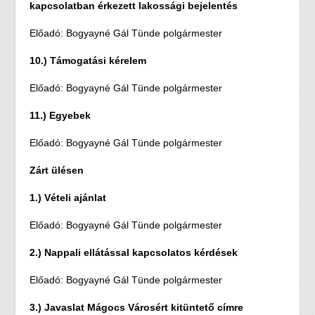
kapcsolatban érkezett lakossági bejelentés
Előadó: Bogyayné Gál Tünde polgármester
10.) Támogatási kérelem
Előadó: Bogyayné Gál Tünde polgármester
11.) Egyebek
Előadó: Bogyayné Gál Tünde polgármester
Zárt ülésen
1.) Vételi ajánlat
Előadó: Bogyayné Gál Tünde polgármester
2.) Nappali ellátással kapcsolatos kérdések
Előadó: Bogyayné Gál Tünde polgármester
3.) Javaslat Mágocs Városért kitüntető címre