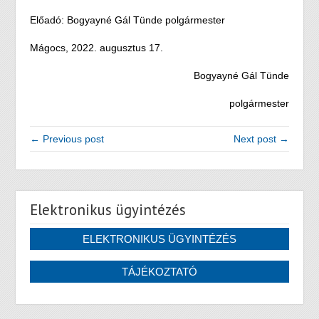
Előadó: Bogyayné Gál Tünde polgármester
Mágocs, 2022. augusztus 17.
Bogyayné Gál Tünde
polgármester
← Previous post
Next post →
Elektronikus ügyintézés