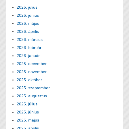
2026. július
2026. június
2026. május
2026. április
2026. március
2026. február
2026. január
2025. december
2025. november
2025. október
2025. szeptember
2025. augusztus
2025. július
2025. június
2025. május
2025. április