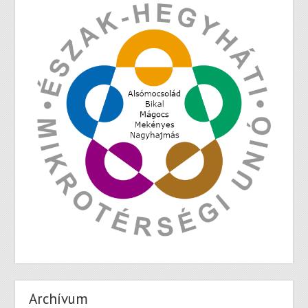
Archívum