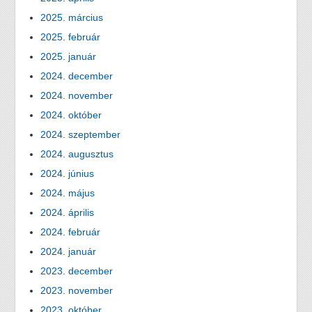
2025. március
2025. február
2025. január
2024. december
2024. november
2024. október
2024. szeptember
2024. augusztus
2024. június
2024. május
2024. április
2024. február
2024. január
2023. december
2023. november
2023. október