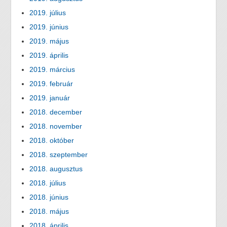
2019. július
2019. június
2019. május
2019. április
2019. március
2019. február
2019. január
2018. december
2018. november
2018. október
2018. szeptember
2018. augusztus
2018. július
2018. június
2018. május
2018. április