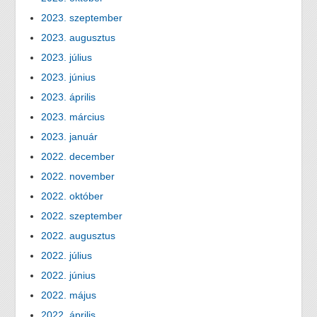
2023. szeptember
2023. augusztus
2023. július
2023. június
2023. április
2023. március
2023. január
2022. december
2022. november
2022. október
2022. szeptember
2022. augusztus
2022. július
2022. június
2022. május
2022. április