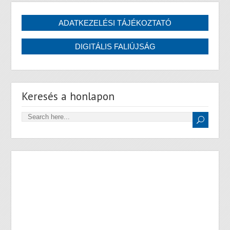
Keresés a honlapon