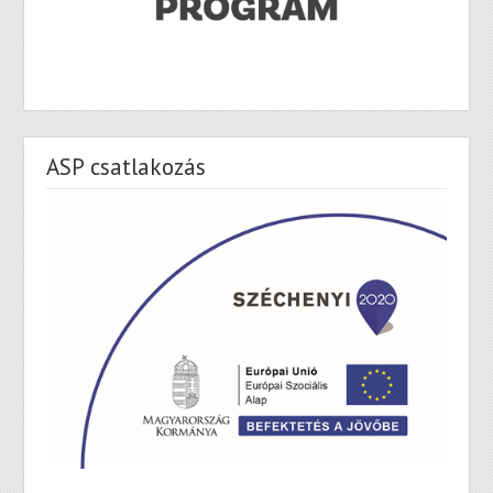
ASP csatlakozás