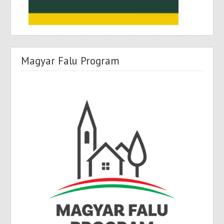
Magyar Falu Program