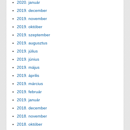
2020. január
2019. december
2019. november
2019. október
2019. szeptember
2019. augusztus
2019. július
2019. június
2019. május
2019. április
2019. március
2019. február
2019. január
2018. december
2018. november
2018. október