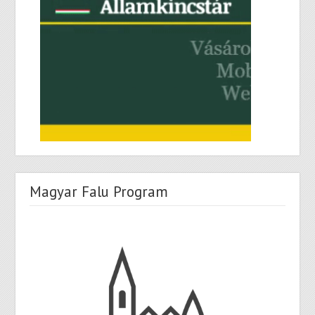
Magyar Falu Program