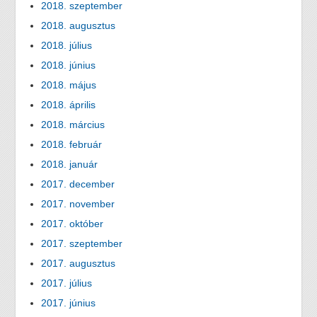
2018. szeptember
2018. augusztus
2018. július
2018. június
2018. május
2018. április
2018. március
2018. február
2018. január
2017. december
2017. november
2017. október
2017. szeptember
2017. augusztus
2017. július
2017. június