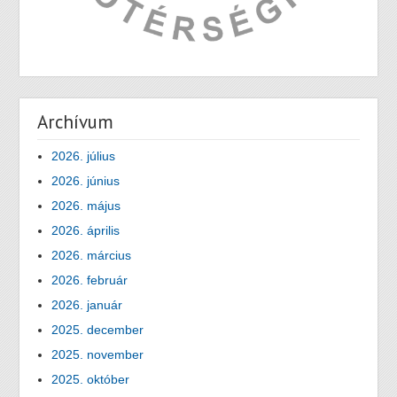
Archívum
2026. július
2026. június
2026. május
2026. április
2026. március
2026. február
2026. január
2025. december
2025. november
2025. október