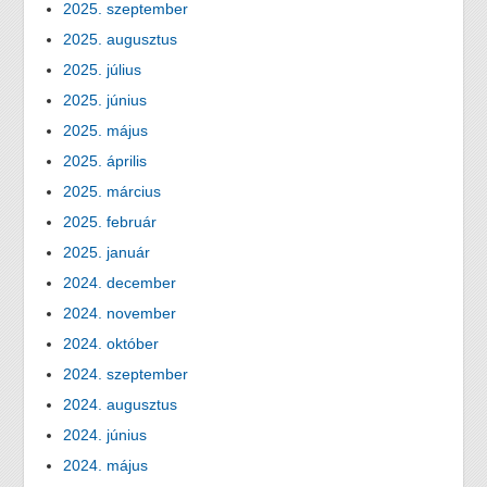
2025. szeptember
2025. augusztus
2025. július
2025. június
2025. május
2025. április
2025. március
2025. február
2025. január
2024. december
2024. november
2024. október
2024. szeptember
2024. augusztus
2024. június
2024. május