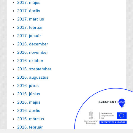
2017. május
2017. április
2017. március
2017. február
2017. január
2016. december
2016. november
2016. október
2016. szeptember
2016. augusztus
2016. július
2016. június
2016. május
2016. április
2016. március
2016. február