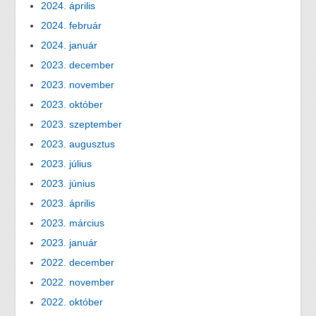
2024. április
2024. február
2024. január
2023. december
2023. november
2023. október
2023. szeptember
2023. augusztus
2023. július
2023. június
2023. április
2023. március
2023. január
2022. december
2022. november
2022. október