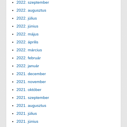
2022. szeptember
2022. augusztus
2022. július
2022. június
2022. május
2022. április
2022. március
2022. február
2022. január
2021. december
2021. november
2021. október
2021. szeptember
2021. augusztus
2021. július
2021. június