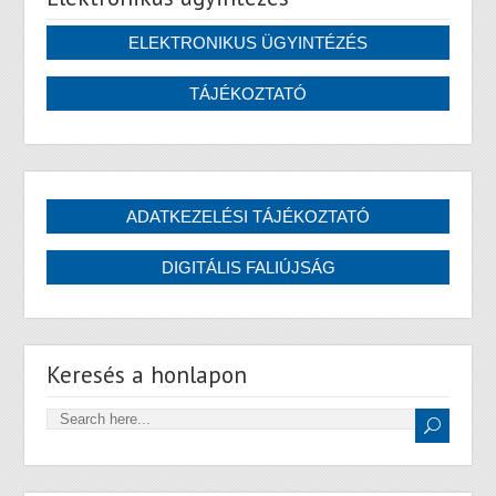
Keresés a honlapon