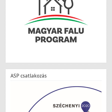
ASP csatlakozás