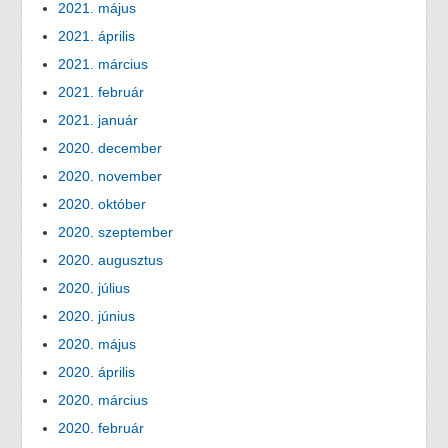
2021. május
2021. április
2021. március
2021. február
2021. január
2020. december
2020. november
2020. október
2020. szeptember
2020. augusztus
2020. július
2020. június
2020. május
2020. április
2020. március
2020. február