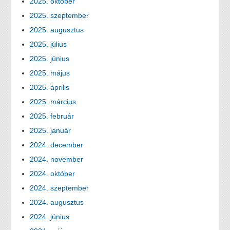
2025. október
2025. szeptember
2025. augusztus
2025. július
2025. június
2025. május
2025. április
2025. március
2025. február
2025. január
2024. december
2024. november
2024. október
2024. szeptember
2024. augusztus
2024. június