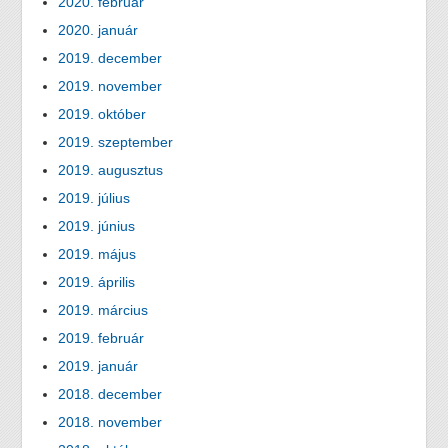
2020. február
2020. január
2019. december
2019. november
2019. október
2019. szeptember
2019. augusztus
2019. július
2019. június
2019. május
2019. április
2019. március
2019. február
2019. január
2018. december
2018. november