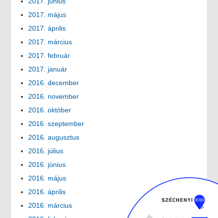
2017. június
2017. május
2017. április
2017. március
2017. február
2017. január
2016. december
2016. november
2016. október
2016. szeptember
2016. augusztus
2016. július
2016. június
2016. május
2016. április
2016. március