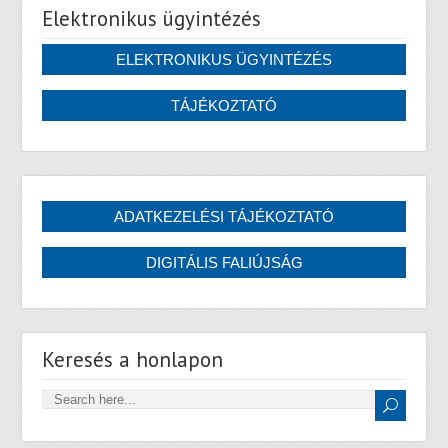
Elektronikus ügyintézés
Keresés a honlapon