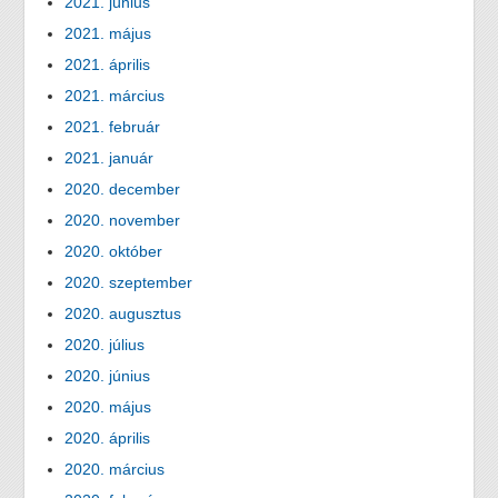
2021. június
2021. május
2021. április
2021. március
2021. február
2021. január
2020. december
2020. november
2020. október
2020. szeptember
2020. augusztus
2020. július
2020. június
2020. május
2020. április
2020. március