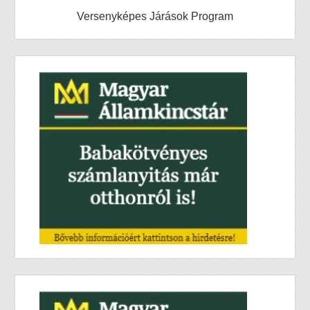
Versenyképes Járások Program