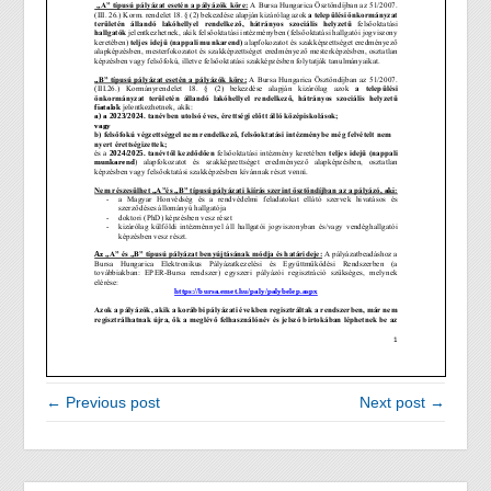
← Previous post
Next post →