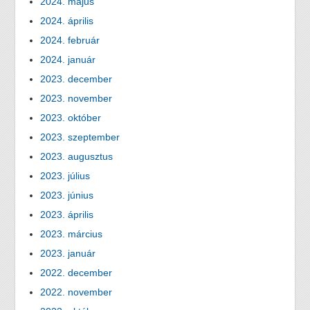
2024. május
2024. április
2024. február
2024. január
2023. december
2023. november
2023. október
2023. szeptember
2023. augusztus
2023. július
2023. június
2023. április
2023. március
2023. január
2022. december
2022. november