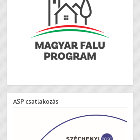
ASP csatlakozás