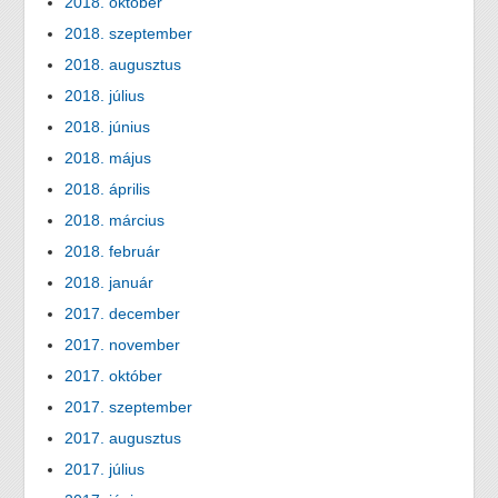
2018. október
2018. szeptember
2018. augusztus
2018. július
2018. június
2018. május
2018. április
2018. március
2018. február
2018. január
2017. december
2017. november
2017. október
2017. szeptember
2017. augusztus
2017. július