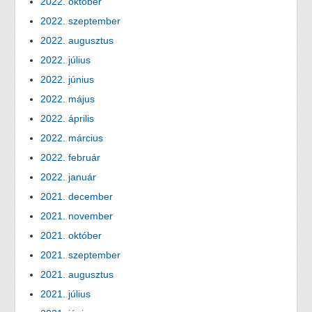
2022. október
2022. szeptember
2022. augusztus
2022. július
2022. június
2022. május
2022. április
2022. március
2022. február
2022. január
2021. december
2021. november
2021. október
2021. szeptember
2021. augusztus
2021. július