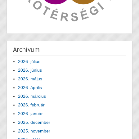
Archívum
2026. július
2026. június
2026. május
2026. április
2026. március
2026. február
2026. január
2025. december
2025. november