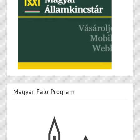
Magyar Falu Program