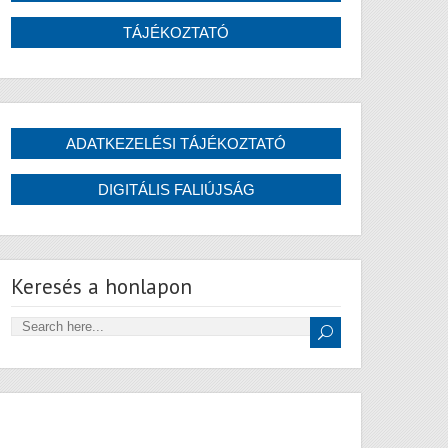
Keresés a honlapon