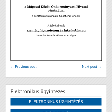
← Previous post
Next post →
Elektronikus ügyintézés