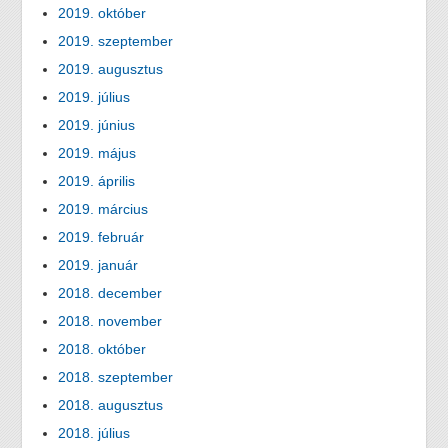
2019. október
2019. szeptember
2019. augusztus
2019. július
2019. június
2019. május
2019. április
2019. március
2019. február
2019. január
2018. december
2018. november
2018. október
2018. szeptember
2018. augusztus
2018. július