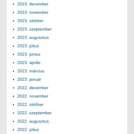
2023. december
2023. november
2023. október
2023. szeptember
2023. augusztus
2023. július
2023. június
2023. április
2023. március
2023. január
2022. december
2022. november
2022. október
2022. szeptember
2022. augusztus
2022. július