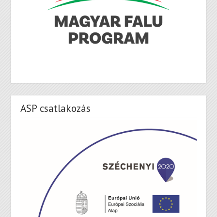
ASP csatlakozás