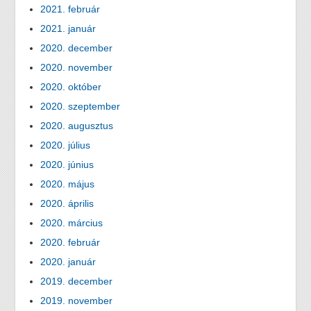
2021. február
2021. január
2020. december
2020. november
2020. október
2020. szeptember
2020. augusztus
2020. július
2020. június
2020. május
2020. április
2020. március
2020. február
2020. január
2019. december
2019. november