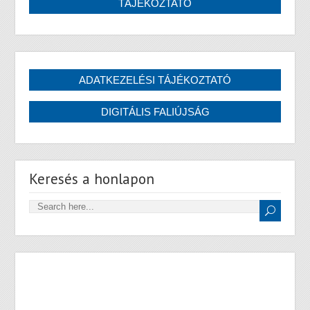
Keresés a honlapon