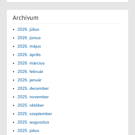
Archívum
2026. július
2026. június
2026. május
2026. április
2026. március
2026. február
2026. január
2025. december
2025. november
2025. október
2025. szeptember
2025. augusztus
2025. július