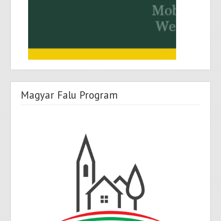
Magyar Falu Program