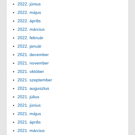
2022. június
2022. május
2022. április
2022. március
2022. február
2022. január
2021. december
2021. november
2021. október
2021. szeptember
2021. augusztus
2021. július
2021. június
2021. május
2021. április
2021. március