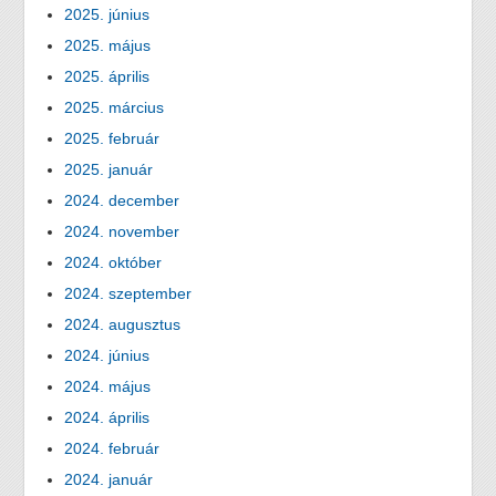
2025. június
2025. május
2025. április
2025. március
2025. február
2025. január
2024. december
2024. november
2024. október
2024. szeptember
2024. augusztus
2024. június
2024. május
2024. április
2024. február
2024. január