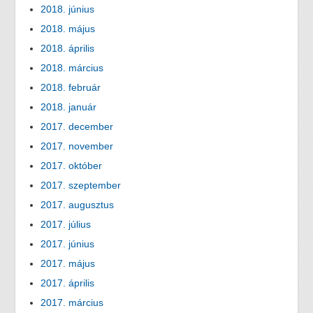
2018. június
2018. május
2018. április
2018. március
2018. február
2018. január
2017. december
2017. november
2017. október
2017. szeptember
2017. augusztus
2017. július
2017. június
2017. május
2017. április
2017. március