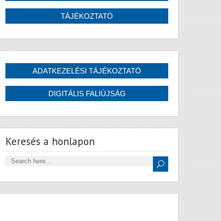
Keresés a honlapon