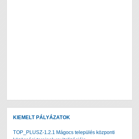
KIEMELT PÁLYÁZATOK
TOP_PLUSZ-1.2.1 Mágocs település központi