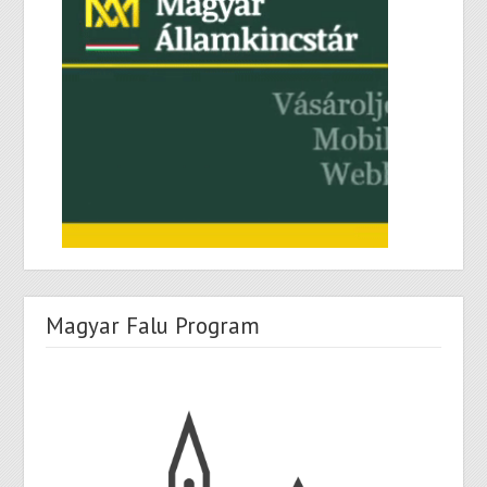
Magyar Falu Program