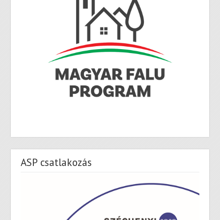
ASP csatlakozás