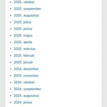
2025. október
2025. szeptember
2025. augusztus
2025. július
2025. június
2025. május
2025. április
2025. március
2025. február
2025. január
2024. december
2024. november
2024. október
2024. szeptember
2024. augusztus
2024. június