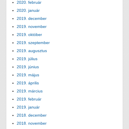
2020. február
2020. január
2019. december
2019. november
2019. október
2019. szeptember
2019. augusztus
2019. július
2019. június
2019. május
2019. április
2019. március
2019. február
2019. január
2018. december
2018. november