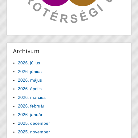
Archívum
2026. július
2026. június
2026. május
2026. április
2026. március
2026. február
2026. január
2025. december
2025. november