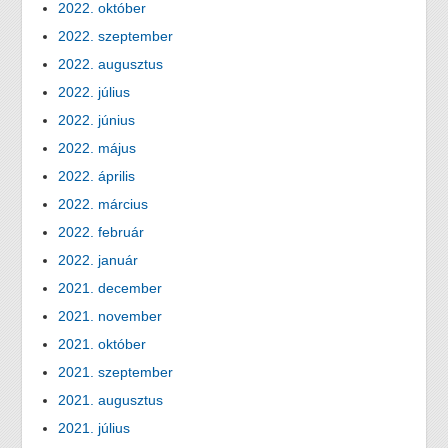
2022. október
2022. szeptember
2022. augusztus
2022. július
2022. június
2022. május
2022. április
2022. március
2022. február
2022. január
2021. december
2021. november
2021. október
2021. szeptember
2021. augusztus
2021. július