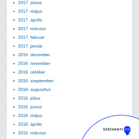
2017. június
2017. május
2017. április
2017. március
2017. február
2017. január
2016. december
2016. november
2016. október
2016. szeptember
2016. augusztus
2016. július
2016. június
2016. május
2016. április
2016. március