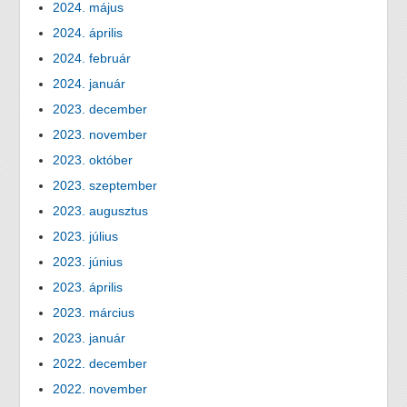
2024. május
2024. április
2024. február
2024. január
2023. december
2023. november
2023. október
2023. szeptember
2023. augusztus
2023. július
2023. június
2023. április
2023. március
2023. január
2022. december
2022. november