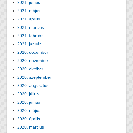
2021. június
2021. május
2021. április
2021. március
2021. február
2021. január
2020. december
2020. november
2020. október
2020. szeptember
2020. augusztus
2020. július
2020. június
2020. május
2020. április
2020. március