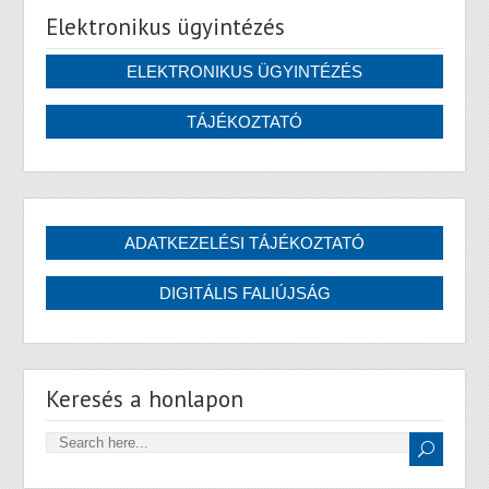
Elektronikus ügyintézés
Keresés a honlapon