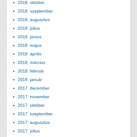
2018. október
2018. szeptember
2018. augusztus
2018. július
2018. június
2018. május
2018. április
2018. március
2018. február
2018. január
2017. december
2017. november
2017. október
2017. szeptember
2017. augusztus
2017. július