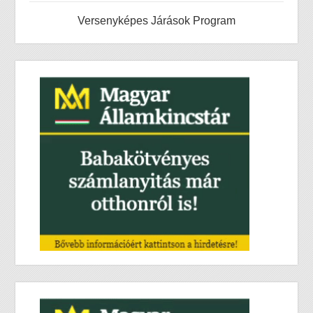
Versenyképes Járások Program